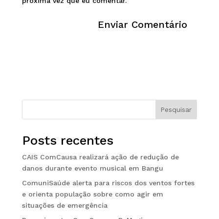
próxima vez que eu comentar.
Pesquisar
Posts recentes
CAIS ComCausa realizará ação de redução de
danos durante evento musical em Bangu
ComuniSaúde alerta para riscos dos ventos fortes
e orienta população sobre como agir em
situações de emergência