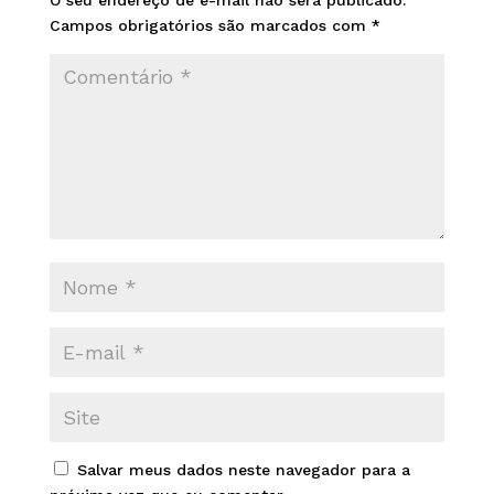
O seu endereço de e-mail não será publicado.
Campos obrigatórios são marcados com
*
Salvar meus dados neste navegador para a