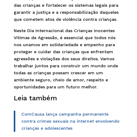
das crianças e fortalecer os sistemas legais para
garantir a justiça e a responsabilização daqueles
que cometem atos de violência contra crianças.
Neste Dia Internacional das Crianças Inocentes
Vítimas de Agressão, é essencial que todos nós
nos unamos em solidariedade e empenho para
proteger e cuidar das crianças que enfrentam
agressões e violações dos seus direitos. Vamos
trabalhar juntos para construir um mundo onde
todas as crianças possam crescer em um
ambiente seguro, cheio de amor, respeito e
oportunidades para um futuro melhor.
Leia também
ComCausa lança campanha permanente
contra crimes sexuais na internet envolvendo
crianças e adolescentes