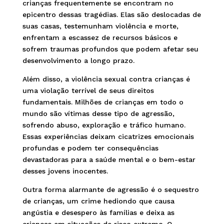
crianças frequentemente se encontram no
epicentro dessas tragédias. Elas são deslocadas de
suas casas, testemunham violência e morte,
enfrentam a escassez de recursos básicos e
sofrem traumas profundos que podem afetar seu
desenvolvimento a longo prazo.
Além disso, a violência sexual contra crianças é
uma violação terrível de seus direitos
fundamentais. Milhões de crianças em todo o
mundo são vítimas desse tipo de agressão,
sofrendo abuso, exploração e tráfico humano.
Essas experiências deixam cicatrizes emocionais
profundas e podem ter consequências
devastadoras para a saúde mental e o bem-estar
desses jovens inocentes.
Outra forma alarmante de agressão é o sequestro
de crianças, um crime hediondo que causa
angústia e desespero às famílias e deixa as