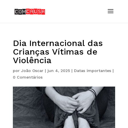
Dia Internacional das
Crianças Vítimas de
Violência
por
João Oscar
|
jun 4, 2025
|
Datas importantes
|
0 Comentários