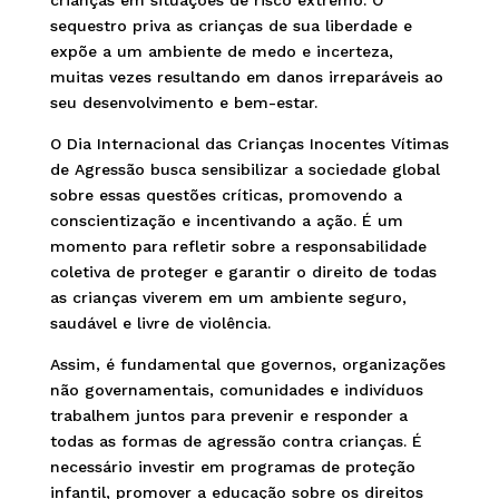
crianças em situações de risco extremo. O
sequestro priva as crianças de sua liberdade e
expõe a um ambiente de medo e incerteza,
muitas vezes resultando em danos irreparáveis ao
seu desenvolvimento e bem-estar.
O Dia Internacional das Crianças Inocentes Vítimas
de Agressão busca sensibilizar a sociedade global
sobre essas questões críticas, promovendo a
conscientização e incentivando a ação. É um
momento para refletir sobre a responsabilidade
coletiva de proteger e garantir o direito de todas
as crianças viverem em um ambiente seguro,
saudável e livre de violência.
Assim, é fundamental que governos, organizações
não governamentais, comunidades e indivíduos
trabalhem juntos para prevenir e responder a
todas as formas de agressão contra crianças. É
necessário investir em programas de proteção
infantil, promover a educação sobre os direitos