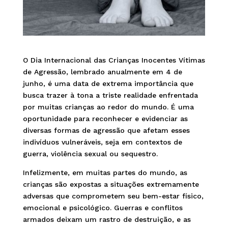
O Dia Internacional das Crianças Inocentes Vítimas
de Agressão, lembrado anualmente em 4 de
junho, é uma data de extrema importância que
busca trazer à tona a triste realidade enfrentada
por muitas crianças ao redor do mundo. É uma
oportunidade para reconhecer e evidenciar as
diversas formas de agressão que afetam esses
indivíduos vulneráveis, seja em contextos de
guerra, violência sexual ou sequestro.
Infelizmente, em muitas partes do mundo, as
crianças são expostas a situações extremamente
adversas que comprometem seu bem-estar físico,
emocional e psicológico. Guerras e conflitos
armados deixam um rastro de destruição, e as