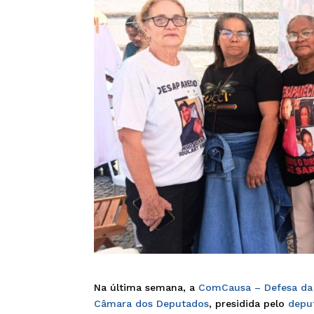
Na última semana, a
ComCausa – Defesa da
Câmara dos Deputados
, presidida pelo
depu