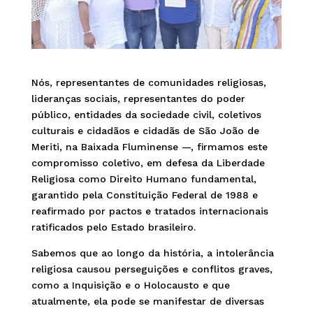
Nós, representantes de comunidades religiosas,
lideranças sociais, representantes do poder
público, entidades da sociedade civil, coletivos
culturais e cidadãos e cidadãs de São João de
Meriti, na Baixada Fluminense —, firmamos este
compromisso coletivo, em defesa da Liberdade
Religiosa como Direito Humano fundamental,
garantido pela Constituição Federal de 1988 e
reafirmado por pactos e tratados internacionais
ratificados pelo Estado brasileiro.
Sabemos que ao longo da história, a intolerância
religiosa causou perseguições e conflitos graves,
como a Inquisição e o Holocausto e que
atualmente, ela pode se manifestar de diversas