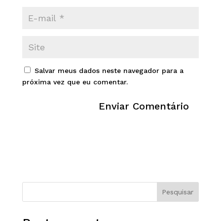
Salvar meus dados neste navegador para a
próxima vez que eu comentar.
Pesquisar