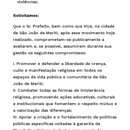
violências;
Solicitamos:
Que o Sr. Prefeito, bem como sua Vice, na cidade
de São João de Meriti, após esse movimento hoje
realizado, comprometam-se publicamente a
avaliarem e, se possível, assumirem durante sua
gestão os seguintes compromissos:
I. Promover e defender a liberdade de crença,
culto e manifestação religiosa em todos os
espaços da vida pública e comunitária de São
João de Meriti;
II. Combater todas as formas de intolerância
religiosa, promovendo ações educativas, culturais
e institucionais que fomentem o respeito mútuo e
a valorização das diferenças;
III. Apoiar a criação e o fortalecimento de políticas
públicas específicas voltadas à garantia da