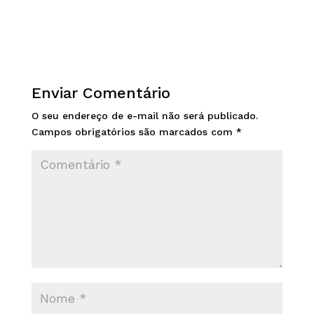
Enviar Comentário
O seu endereço de e-mail não será publicado.
Campos obrigatórios são marcados com
*