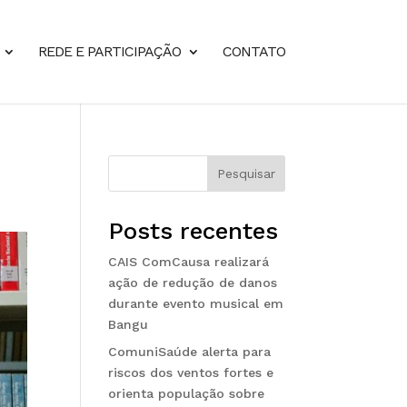
REDE E PARTICIPAÇÃO
CONTATO
Pesquisar
Posts recentes
CAIS ComCausa realizará
ação de redução de danos
durante evento musical em
Bangu
ComuniSaúde alerta para
riscos dos ventos fortes e
orienta população sobre