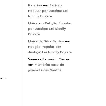
Katarina
em
Petição
Popular por Justiça: Lei
Nicolly Pogere
Maisa
em
Petição Popular
por Justiça: Lei Nicolly
Pogere
Maisa da Silva Santos
em
Petição Popular por
Justiça: Lei Nicolly Pogere
Vanessa Bernardo Torres
em
Memória: caso do
jovem Lucas Santos
como