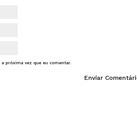
 a próxima vez que eu comentar.