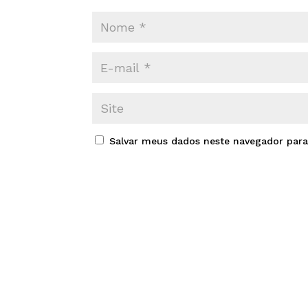
Salvar meus dados neste navegador para