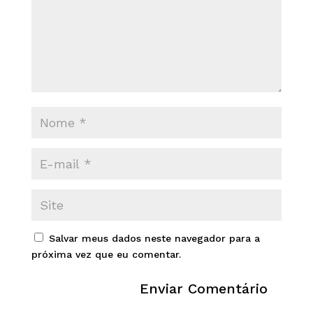
Salvar meus dados neste navegador para a
próxima vez que eu comentar.