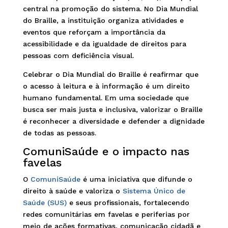
central na promoção do sistema. No Dia Mundial
do Braille, a instituição organiza atividades e
eventos que reforçam a importância da
acessibilidade e da igualdade de direitos para
pessoas com deficiência visual.
Celebrar o Dia Mundial do Braille é reafirmar que
o acesso à leitura e à informação é um direito
humano fundamental. Em uma sociedade que
busca ser mais justa e inclusiva, valorizar o Braille
é reconhecer a diversidade e defender a dignidade
de todas as pessoas.
ComuniSaúde e o impacto nas
favelas
O
ComuniSaúde
é uma iniciativa que difunde o
direito à saúde e valoriza o
Sistema Único de
Saúde (SUS)
e seus profissionais, fortalecendo
redes comunitárias em favelas e periferias por
meio de ações formativas, comunicação cidadã e