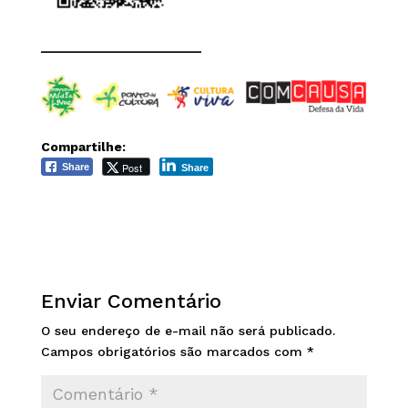
______________________
Compartilhe:
Post
Share
Share
Enviar Comentário
O seu endereço de e-mail não será publicado.
Campos obrigatórios são marcados com
*