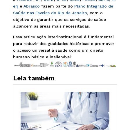
erj
e
Abrasco
fazem parte do
Plano Integrado de
Saúde nas Favelas do Rio de Janeiro
, com o
objetivo de garantir que os serviços de saúde
alcancem as áreas mais necessitadas.
Essa articulação interinstitucional é fundamental
para reduzir desigualdades históricas e promover
o acesso universal à saúde como um direito
humano básico e inalienável.
Leia também