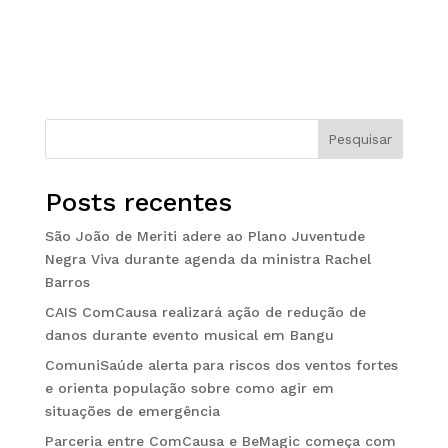
Pesquisar
Posts recentes
São João de Meriti adere ao Plano Juventude
Negra Viva durante agenda da ministra Rachel
Barros
CAIS ComCausa realizará ação de redução de
danos durante evento musical em Bangu
ComuniSaúde alerta para riscos dos ventos fortes
e orienta população sobre como agir em
situações de emergência
Parceria entre ComCausa e BeMagic começa com