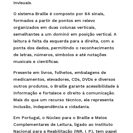
invisuais.
O sistema Braille é composto por 64 sinais,
formados a partir de pontos em relevo
organizados em duas colunas verticais,
semelhantes a um dominó em posição vertical. A
leitura é feita da esquerda para a direita, com a
ponta dos dedos, permitindo o reconhecimento
de letras, números, símbolos e até notações
musicais e científicas.
Presente em livros, folhetos, embalagens de
medicamentos, elevadores, CDs, DVDs e diversos
outros produtos, o Braille garante acessibilidade à
informação e fortalece o direito à comunicação.
Mais do que um recurso técnico, ele representa
inclusão, independência e cidadania.
Em Portugal, o Núcleo para o Braille e Meios
Complementares de Leitura, ligado ao Instituto
Nacional para a Reabilitação (INR, I. P.), tem papel