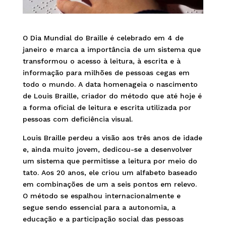
O Dia Mundial do Braille é celebrado em 4 de
janeiro e marca a importância de um sistema que
transformou o acesso à leitura, à escrita e à
informação para milhões de pessoas cegas em
todo o mundo. A data homenageia o nascimento
de Louis Braille, criador do método que até hoje é
a forma oficial de leitura e escrita utilizada por
pessoas com deficiência visual.
Louis Braille perdeu a visão aos três anos de idade
e, ainda muito jovem, dedicou-se a desenvolver
um sistema que permitisse a leitura por meio do
tato. Aos 20 anos, ele criou um alfabeto baseado
em combinações de um a seis pontos em relevo.
O método se espalhou internacionalmente e
segue sendo essencial para a autonomia, a
educação e a participação social das pessoas