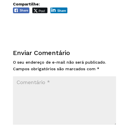
Compartilhe:
Post
Share
Share
Enviar Comentário
O seu endereço de e-mail não será publicado.
Campos obrigatórios são marcados com
*