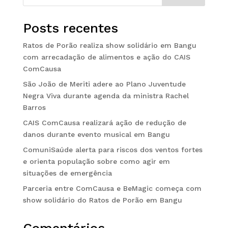
Posts recentes
Ratos de Porão realiza show solidário em Bangu
com arrecadação de alimentos e ação do CAIS
ComCausa
São João de Meriti adere ao Plano Juventude
Negra Viva durante agenda da ministra Rachel
Barros
CAIS ComCausa realizará ação de redução de
danos durante evento musical em Bangu
ComuniSaúde alerta para riscos dos ventos fortes
e orienta população sobre como agir em
situações de emergência
Parceria entre ComCausa e BeMagic começa com
show solidário do Ratos de Porão em Bangu