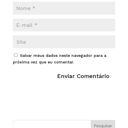
Salvar meus dados neste navegador para a
próxima vez que eu comentar.
Pesquisar