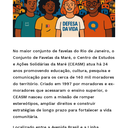
No maior conjunto de favelas do Rio de Janeiro, o
Conjunto de Favelas da Maré, o Centro de Estudos
e Ações Solidárias da Maré (CEASM) atua há 24
anos promovendo educação, cultura, pesquisa e
comunicação para os cerca de 140 mil moradores
do território. Criado em 1997 por moradores e ex-
moradores que acessaram o ensino superior, o
CEASM nasceu com a missão de romper
estereótipos, ampliar direitos e construir
estratégias de longo prazo para fortalecer a vida
comunitária.
Localizado entre a Avenida Brasil e a Linha