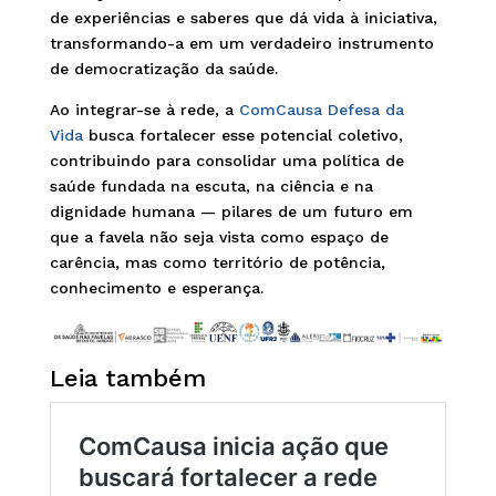
de experiências e saberes que dá vida à iniciativa,
transformando-a em um verdadeiro instrumento
de democratização da saúde.
Ao integrar-se à rede, a
ComCausa Defesa da
Vida
busca fortalecer esse potencial coletivo,
contribuindo para consolidar uma política de
saúde fundada na escuta, na ciência e na
dignidade humana — pilares de um futuro em
que a favela não seja vista como espaço de
carência, mas como território de potência,
conhecimento e esperança.
Leia também