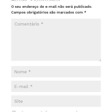
O seu endereço de e-mail não será publicado.
Campos obrigatórios são marcados com
*