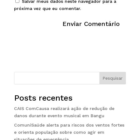
Salvar meus dados neste navegador para a
próxima vez que eu comentar.
Pesquisar
Posts recentes
CAIS ComCausa realizará ação de redução de
danos durante evento musical em Bangu
ComuniSaúde alerta para riscos dos ventos fortes
e orienta população sobre como agir em
situações de emergência