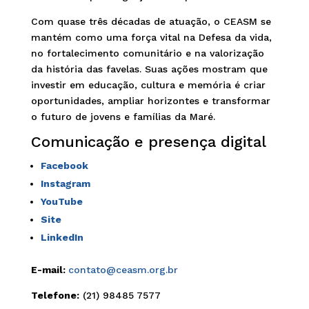
Com quase três décadas de atuação, o CEASM se
mantém como uma força vital na Defesa da vida,
no fortalecimento comunitário e na valorização
da história das favelas. Suas ações mostram que
investir em educação, cultura e memória é criar
oportunidades, ampliar horizontes e transformar
o futuro de jovens e famílias da Maré.
Comunicação e presença digital
Facebook
Instagram
YouTube
Site
LinkedIn
E-mail:
contato@ceasm.org.br
Telefone:
(21) 98485 7577