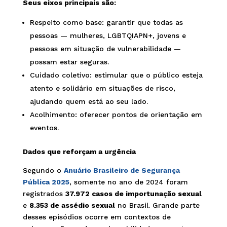
Seus eixos principais são:
Respeito como base: garantir que todas as
pessoas — mulheres, LGBTQIAPN+, jovens e
pessoas em situação de vulnerabilidade —
possam estar seguras.
Cuidado coletivo: estimular que o público esteja
atento e solidário em situações de risco,
ajudando quem está ao seu lado.
Acolhimento: oferecer pontos de orientação em
eventos.
Dados que reforçam a urgência
Segundo o
Anuário Brasileiro de Segurança
Pública 2025
, somente no ano de 2024 foram
registrados
37.972 casos de importunação sexual
e
8.353 de assédio sexual
no Brasil. Grande parte
desses episódios ocorre em contextos de