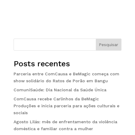
Pesquisar
Posts recentes
Parceria entre ComCausa e BeMagic começa com
show solidário do Ratos de Porão em Bangu
ComuniSaúde: Dia Nacional da Saúde Única
ComCausa recebe Carlinhos da BeMagic
Produções e inicia parceria para ações culturais e
sociais
Agosto Lilás: mês de enfrentamento da violência
doméstica e familiar contra a mulher