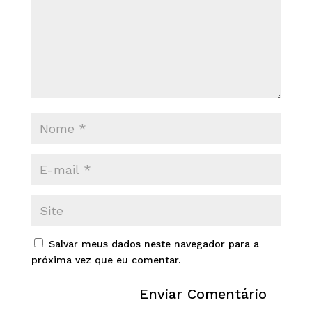
Salvar meus dados neste navegador para a
próxima vez que eu comentar.