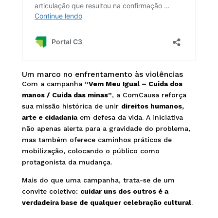
Um marco no enfrentamento às violências
Com a campanha
“Vem Meu Igual – Cuida dos
manos / Cuida das minas”
, a ComCausa reforça
sua missão histórica de unir
direitos humanos,
arte e cidadania
em defesa da vida. A iniciativa
não apenas alerta para a gravidade do problema,
mas também oferece caminhos práticos de
mobilização, colocando o público como
protagonista da mudança.
Mais do que uma campanha, trata-se de um
convite coletivo:
cuidar uns dos outros é a
verdadeira base de qualquer celebração cultural
.