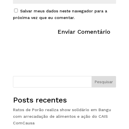
Salvar meus dados neste navegador para a
próxima vez que eu comentar.
Pesquisar
Posts recentes
Ratos de Porão realiza show solidário em Bangu
com arrecadação de alimentos e ação do CAIS
ComCausa