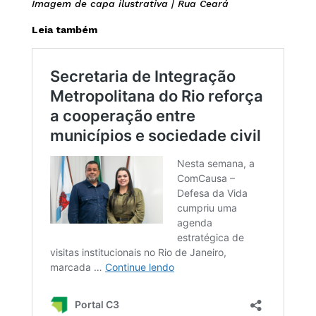
Imagem de capa ilustrativa | Rua Ceará
Leia também