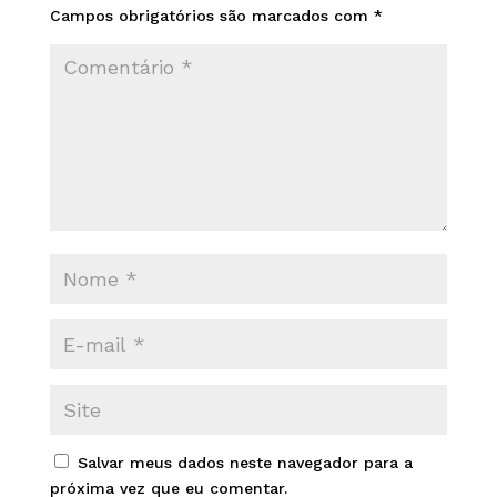
Campos obrigatórios são marcados com
*
Salvar meus dados neste navegador para a
próxima vez que eu comentar.