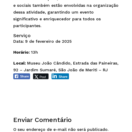
e sociais também estão envolvidas na organização
dessa atividade, garantindo um evento
significativo e enriquecedor para todos os
participantes.
Serviço
Data:
9 de fevereiro de 2025
Horário:
13h
Local:
Museu João Cândido, Estrada das Paineiras,
92 – Jardim Sumaré, São João de Meriti – RJ
Post
Share
Share
Enviar Comentário
O seu endereço de e-mail não será publicado.