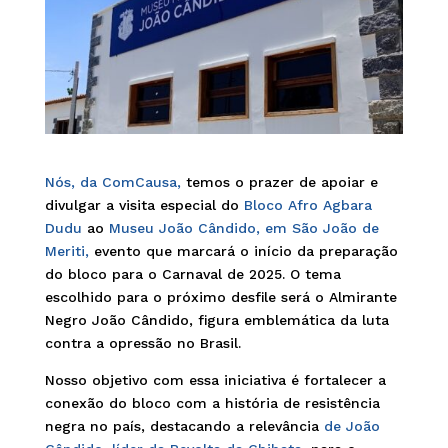
Nós, da ComCausa,
temos o prazer de apoiar e
divulgar a visita especial do
Bloco Afro Agbara
Dudu
ao
Museu João Cândido, em São João de
Meriti,
evento que marcará o início da preparação
do bloco para o Carnaval de 2025. O tema
escolhido para o próximo desfile será o Almirante
Negro João Cândido, figura emblemática da luta
contra a opressão no Brasil.
Nosso objetivo com essa iniciativa é fortalecer a
conexão do bloco com a história de resistência
negra no país, destacando a relevância
de João