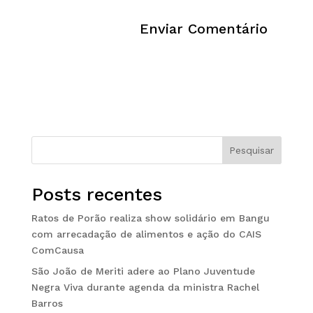
Pesquisar
Posts recentes
Ratos de Porão realiza show solidário em Bangu
com arrecadação de alimentos e ação do CAIS
ComCausa
São João de Meriti adere ao Plano Juventude
Negra Viva durante agenda da ministra Rachel
Barros