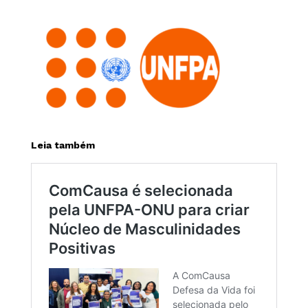
Leia também