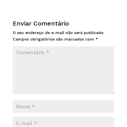
Enviar Comentário
O seu endereço de e-mail não será publicado.
Campos obrigatórios são marcados com
*