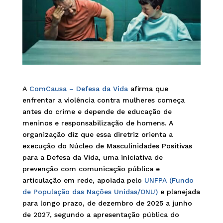
A
ComCausa – Defesa da Vida
afirma que
enfrentar a violência contra mulheres começa
antes do crime e depende de educação de
meninos e responsabilização de homens. A
organização diz que essa diretriz orienta a
execução do Núcleo de Masculinidades Positivas
para a Defesa da Vida, uma iniciativa de
prevenção com comunicação pública e
articulação em rede, apoiada pelo
UNFPA (Fundo
de População das Nações Unidas/ONU)
e planejada
para longo prazo, de dezembro de 2025 a junho
de 2027, segundo a apresentação pública do