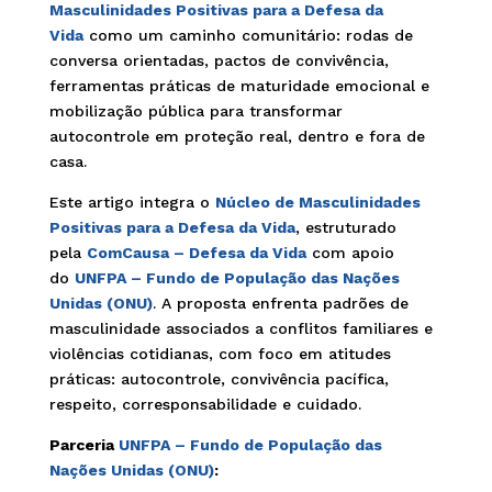
Masculinidades Positivas para a Defesa da
Vida
como um caminho comunitário: rodas de
conversa orientadas, pactos de convivência,
ferramentas práticas de maturidade emocional e
mobilização pública para transformar
autocontrole em proteção real, dentro e fora de
casa.
Este artigo integra o
Núcleo de Masculinidades
Positivas para a Defesa da Vida
, estruturado
pela
ComCausa – Defesa da Vida
com apoio
do
UNFPA – Fundo de População das Nações
Unidas (ONU)
. A proposta enfrenta padrões de
masculinidade associados a conflitos familiares e
violências cotidianas, com foco em atitudes
práticas: autocontrole, convivência pacífica,
respeito, corresponsabilidade e cuidado.
Parceria
UNFPA – Fundo de População das
Nações Unidas (ONU)
: