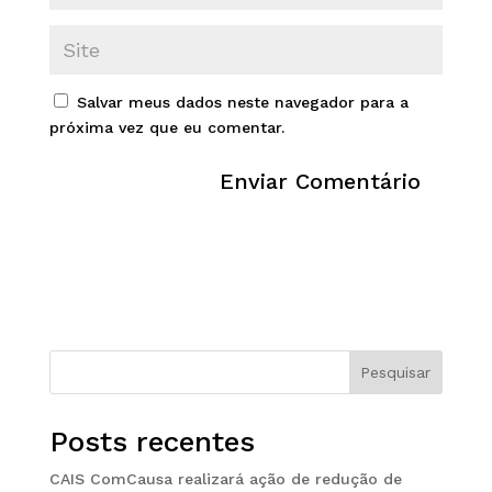
Salvar meus dados neste navegador para a
próxima vez que eu comentar.
Pesquisar
Posts recentes
CAIS ComCausa realizará ação de redução de