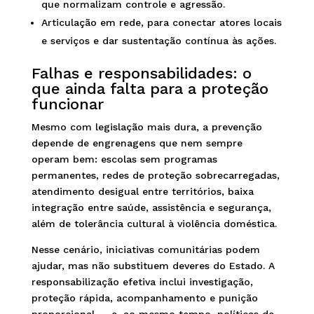
que normalizam controle e agressão.
Articulação em rede, para conectar atores locais
e serviços e dar sustentação contínua às ações.
Falhas e responsabilidades: o
que ainda falta para a proteção
funcionar
Mesmo com legislação mais dura, a prevenção
depende de engrenagens que nem sempre
operam bem: escolas sem programas
permanentes, redes de proteção sobrecarregadas,
atendimento desigual entre territórios, baixa
integração entre saúde, assistência e segurança,
além de tolerância cultural à violência doméstica.
Nesse cenário, iniciativas comunitárias podem
ajudar, mas não substituem deveres do Estado. A
responsabilização efetiva inclui investigação,
proteção rápida, acompanhamento e punição