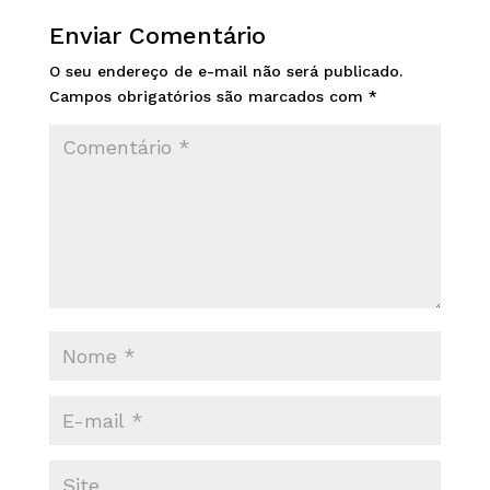
Enviar Comentário
O seu endereço de e-mail não será publicado.
Campos obrigatórios são marcados com
*