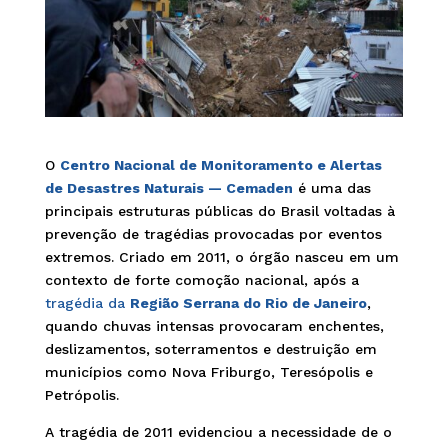
O
Centro Nacional de Monitoramento e Alertas
de Desastres Naturais — Cemaden
é uma das
principais estruturas públicas do Brasil voltadas à
prevenção de tragédias provocadas por eventos
extremos. Criado em 2011, o órgão nasceu em um
contexto de forte comoção nacional, após a
tragédia da
Região Serrana do Rio de Janeiro
,
quando chuvas intensas provocaram enchentes,
deslizamentos, soterramentos e destruição em
municípios como Nova Friburgo, Teresópolis e
Petrópolis.
A tragédia de 2011 evidenciou a necessidade de o