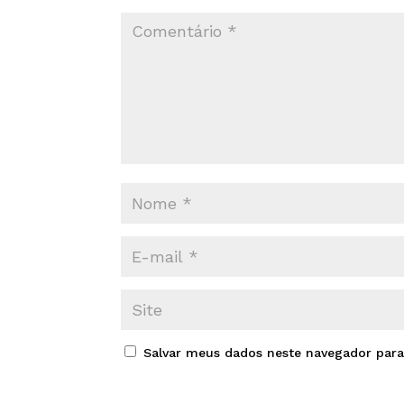
Salvar meus dados neste navegador para