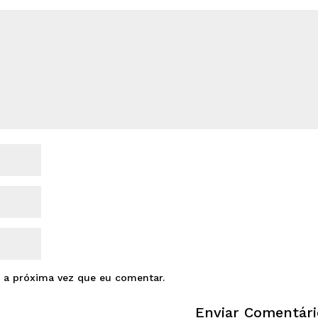
 a próxima vez que eu comentar.