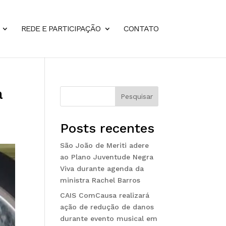
REDE E PARTICIPAÇÃO
CONTATO
a
Pesquisar
Posts recentes
São João de Meriti adere
ao Plano Juventude Negra
Viva durante agenda da
ministra Rachel Barros
CAIS ComCausa realizará
ação de redução de danos
durante evento musical em