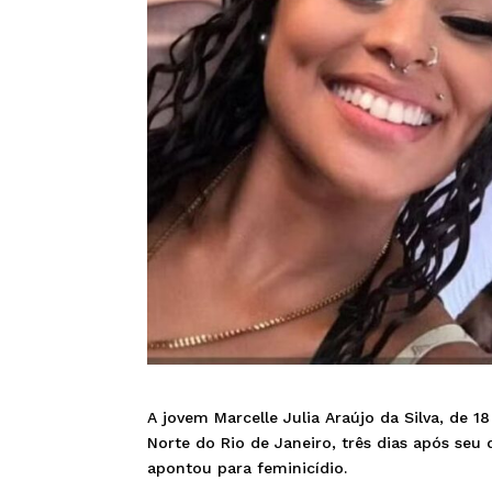
A jovem Marcelle Julia Araújo da Silva, de 
Norte do Rio de Janeiro, três dias após seu d
apontou para feminicídio.