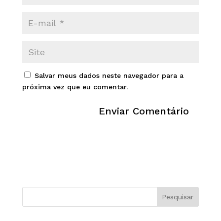
Salvar meus dados neste navegador para a
próxima vez que eu comentar.
Pesquisar