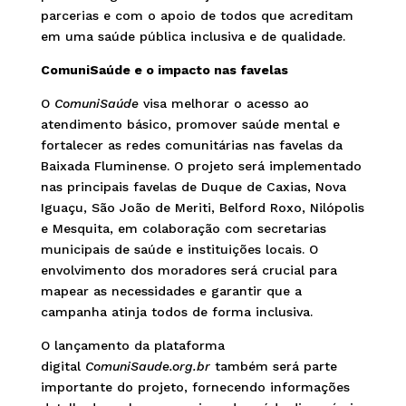
parcerias e com o apoio de todos que acreditam
em uma saúde pública inclusiva e de qualidade.
ComuniSaúde e o impacto nas favelas
O
ComuniSaúde
visa melhorar o acesso ao
atendimento básico, promover saúde mental e
fortalecer as redes comunitárias nas favelas da
Baixada Fluminense. O projeto será implementado
nas principais favelas de Duque de Caxias, Nova
Iguaçu, São João de Meriti, Belford Roxo, Nilópolis
e Mesquita, em colaboração com secretarias
municipais de saúde e instituições locais. O
envolvimento dos moradores será crucial para
mapear as necessidades e garantir que a
campanha atinja todos de forma inclusiva.
O lançamento da plataforma
digital
ComuniSaude.org.br
também será parte
importante do projeto, fornecendo informações