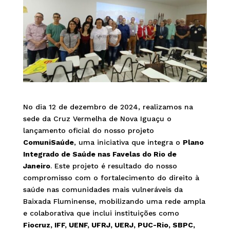
No dia 12 de dezembro de 2024, realizamos na
sede da Cruz Vermelha de Nova Iguaçu o
lançamento oficial do nosso projeto
ComuniSaúde
, uma iniciativa que integra o
Plano
Integrado de Saúde nas Favelas do Rio de
Janeiro
. Este projeto é resultado do nosso
compromisso com o fortalecimento do direito à
saúde nas comunidades mais vulneráveis da
Baixada Fluminense, mobilizando uma rede ampla
e colaborativa que inclui instituições como
Fiocruz, IFF, UENF, UFRJ, UERJ, PUC-Rio, SBPC,