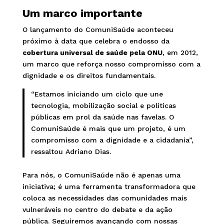
Um marco importante
O lançamento do ComuniSaúde aconteceu
próximo à data que celebra o endosso da
cobertura universal de saúde pela ONU
, em 2012,
um marco que reforça nosso compromisso com a
dignidade e os direitos fundamentais.
“Estamos iniciando um ciclo que une
tecnologia, mobilização social e políticas
públicas em prol da saúde nas favelas. O
ComuniSaúde é mais que um projeto, é um
compromisso com a dignidade e a cidadania”,
ressaltou Adriano Dias.
Para nós, o ComuniSaúde não é apenas uma
iniciativa; é uma ferramenta transformadora que
coloca as necessidades das comunidades mais
vulneráveis no centro do debate e da ação
pública. Seguiremos avançando com nossas