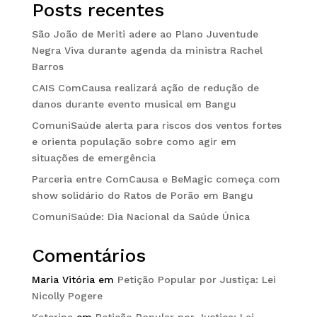
Posts recentes
São João de Meriti adere ao Plano Juventude
Negra Viva durante agenda da ministra Rachel
Barros
CAIS ComCausa realizará ação de redução de
danos durante evento musical em Bangu
ComuniSaúde alerta para riscos dos ventos fortes
e orienta população sobre como agir em
situações de emergência
Parceria entre ComCausa e BeMagic começa com
show solidário do Ratos de Porão em Bangu
ComuniSaúde: Dia Nacional da Saúde Única
Comentários
Maria Vitória
em
Petição Popular por Justiça: Lei
Nicolly Pogere