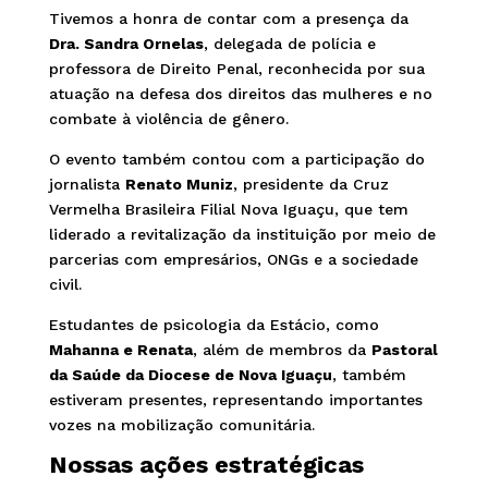
Tivemos a honra de contar com a presença da
Dra. Sandra Ornelas
, delegada de polícia e
professora de Direito Penal, reconhecida por sua
atuação na defesa dos direitos das mulheres e no
combate à violência de gênero.
O evento também contou com a participação do
jornalista
Renato Muniz
, presidente da Cruz
Vermelha Brasileira Filial Nova Iguaçu, que tem
liderado a revitalização da instituição por meio de
parcerias com empresários, ONGs e a sociedade
civil.
Estudantes de psicologia da Estácio, como
Mahanna e Renata
, além de membros da
Pastoral
da Saúde da Diocese de Nova Iguaçu
, também
estiveram presentes, representando importantes
vozes na mobilização comunitária.
Nossas ações estratégicas