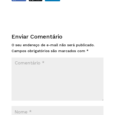
Enviar Comentário
O seu endereço de e-mail não será publicado.
Campos obrigatórios são marcados com
*