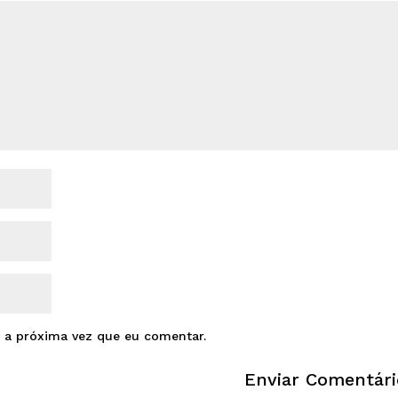
 a próxima vez que eu comentar.