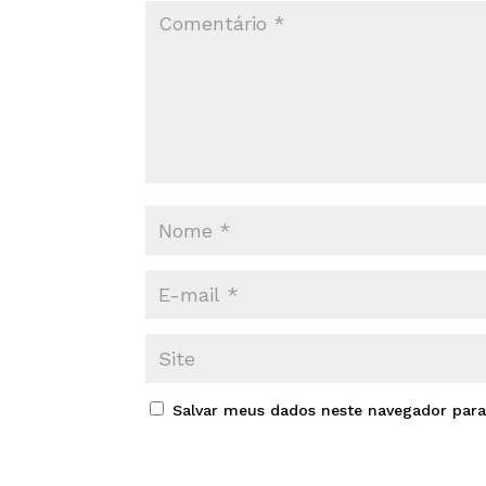
Salvar meus dados neste navegador para