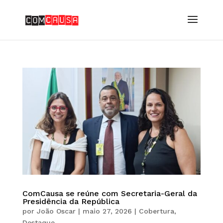
ComCausa se reúne com Secretaria-Geral da
Presidência da República
por
João Oscar
|
maio 27, 2026
|
Cobertura
,
Destaque