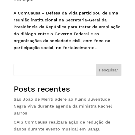
A ComCausa – Defesa da Vida participou de uma
reunião institucional na Secretaria-Geral da
Presidência da República para tratar da ampliação
do diálogo entre o Governo Federal e as
organizações da sociedade civil, com foco na
participação social, no fortalecimento...
Pesquisar
Posts recentes
São João de Meriti adere ao Plano Juventude
Negra Viva durante agenda da ministra Rachel
Barros
CAIS ComCausa realizará ação de redução de
danos durante evento musical em Bangu