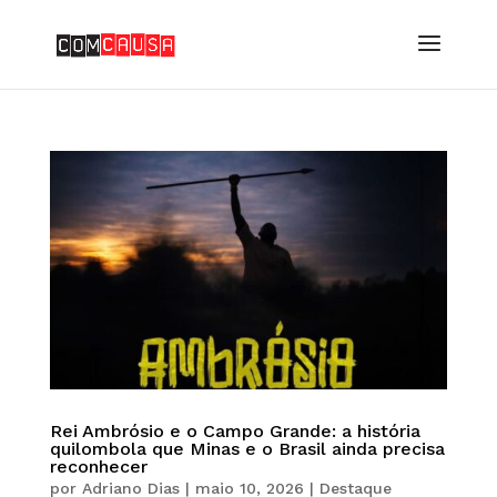
Rei Ambrósio e o Campo Grande: a história
quilombola que Minas e o Brasil ainda precisa
reconhecer
por
Adriano Dias
|
maio 10, 2026
|
Destaque