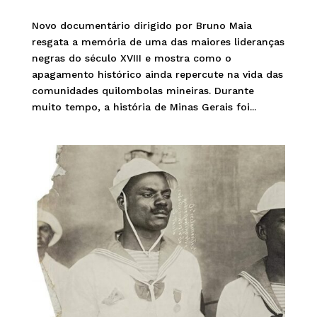
Novo documentário dirigido por Bruno Maia
resgata a memória de uma das maiores lideranças
negras do século XVIII e mostra como o
apagamento histórico ainda repercute na vida das
comunidades quilombolas mineiras. Durante
muito tempo, a história de Minas Gerais foi...