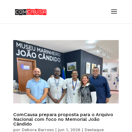
ComCausa prepara proposta para o Arquivo
Nacional com foco no Memorial João
Cândido
por
Debora Barroso
|
jun 1, 2026
|
Destaque