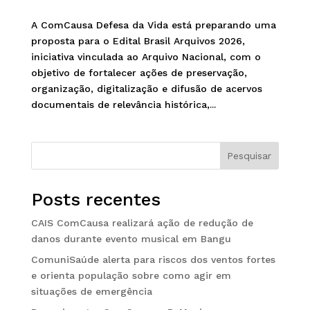
A ComCausa Defesa da Vida está preparando uma
proposta para o Edital Brasil Arquivos 2026,
iniciativa vinculada ao Arquivo Nacional, com o
objetivo de fortalecer ações de preservação,
organização, digitalização e difusão de acervos
documentais de relevância histórica,...
Pesquisar
Posts recentes
CAIS ComCausa realizará ação de redução de
danos durante evento musical em Bangu
ComuniSaúde alerta para riscos dos ventos fortes
e orienta população sobre como agir em
situações de emergência