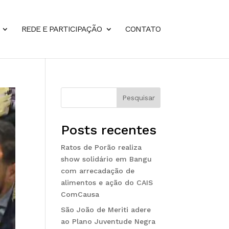
REDE E PARTICIPAÇÃO
CONTATO
Pesquisar
Posts recentes
Ratos de Porão realiza
show solidário em Bangu
com arrecadação de
alimentos e ação do CAIS
ComCausa
São João de Meriti adere
ao Plano Juventude Negra