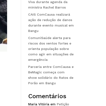
Viva durante agenda da
ministra Rachel Barros
CAIS ComCausa realizará
ação de redução de danos
durante evento musical em
Bangu
ComuniSaúde alerta para
riscos dos ventos fortes e
orienta população sobre
como agir em situações de
emergência
Parceria entre ComCausa e
BeMagic começa com
show solidário do Ratos de
Porão em Bangu
Comentários
Maria Vitória
em
Petição