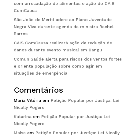
com arrecadação de alimentos e ação do CAIS
ComCausa
São João de Meriti adere ao Plano Juventude
Negra Viva durante agenda da ministra Rachel
Barros
CAIS ComCausa realizará ação de redução de
danos durante evento musical em Bangu
ComuniSaúde alerta para riscos dos ventos fortes
e orienta população sobre como agir em
situações de emergência
Comentários
Maria Vitória
em
Petição Popular por Justiça: Lei
Nicolly Pogere
Katarina
em
Petição Popular por Justiça: Lei
Nicolly Pogere
Maisa
em
Petição Popular por Justiça: Lei Nicolly