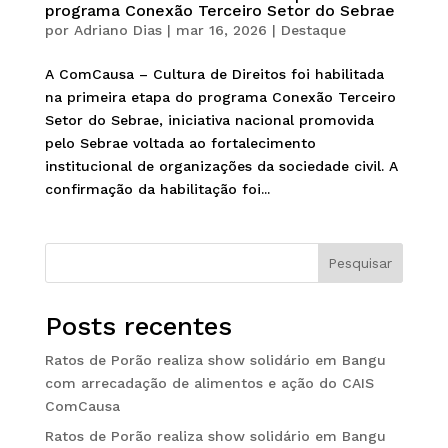
programa Conexão Terceiro Setor do Sebrae
por
Adriano Dias
|
mar 16, 2026
|
Destaque
A ComCausa – Cultura de Direitos foi habilitada
na primeira etapa do programa Conexão Terceiro
Setor do Sebrae, iniciativa nacional promovida
pelo Sebrae voltada ao fortalecimento
institucional de organizações da sociedade civil. A
confirmação da habilitação foi...
Pesquisar
Posts recentes
Ratos de Porão realiza show solidário em Bangu
com arrecadação de alimentos e ação do CAIS
ComCausa
Ratos de Porão realiza show solidário em Bangu