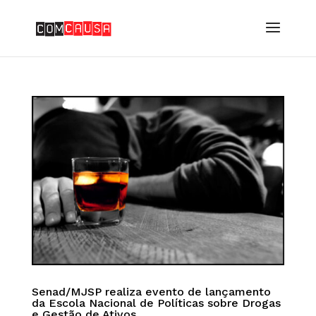
Senad/MJSP realiza evento de lançamento
da Escola Nacional de Políticas sobre Drogas
e Gestão de Ativos