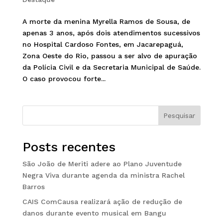
A morte da menina Myrella Ramos de Sousa, de
apenas 3 anos, após dois atendimentos sucessivos
no Hospital Cardoso Fontes, em Jacarepaguá,
Zona Oeste do Rio, passou a ser alvo de apuração
da Polícia Civil e da Secretaria Municipal de Saúde.
O caso provocou forte...
Pesquisar
Posts recentes
São João de Meriti adere ao Plano Juventude
Negra Viva durante agenda da ministra Rachel
Barros
CAIS ComCausa realizará ação de redução de
danos durante evento musical em Bangu