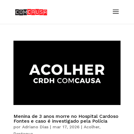
Menina de 3 anos morre no Hospital Cardoso
Fontes e caso é investigado pela Polícia
por
Adriano Dias
|
mar 17, 2026
|
Acolher
,
Destaque