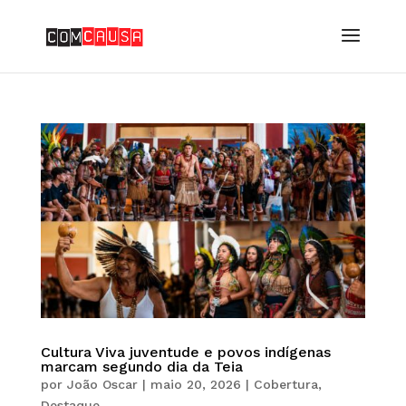
Cultura Viva juventude e povos indígenas
marcam segundo dia da Teia
por
João Oscar
|
maio 20, 2026
|
Cobertura
,
Destaque