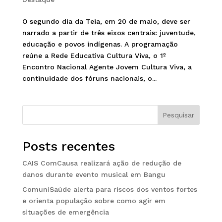
O segundo dia da Teia, em 20 de maio, deve ser
narrado a partir de três eixos centrais: juventude,
educação e povos indígenas. A programação
reúne a Rede Educativa Cultura Viva, o 1º
Encontro Nacional Agente Jovem Cultura Viva, a
continuidade dos fóruns nacionais, o...
Pesquisar
Posts recentes
CAIS ComCausa realizará ação de redução de
danos durante evento musical em Bangu
ComuniSaúde alerta para riscos dos ventos fortes
e orienta população sobre como agir em
situações de emergência