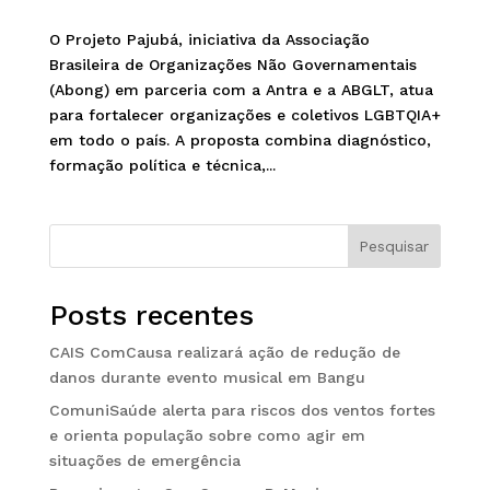
O Projeto Pajubá, iniciativa da Associação
Brasileira de Organizações Não Governamentais
(Abong) em parceria com a Antra e a ABGLT, atua
para fortalecer organizações e coletivos LGBTQIA+
em todo o país. A proposta combina diagnóstico,
formação política e técnica,...
Pesquisar
Posts recentes
CAIS ComCausa realizará ação de redução de
danos durante evento musical em Bangu
ComuniSaúde alerta para riscos dos ventos fortes
e orienta população sobre como agir em
situações de emergência