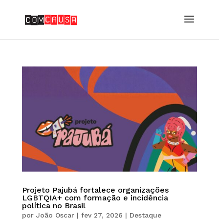
Projeto Pajubá fortalece organizações
LGBTQIA+ com formação e incidência
política no Brasil
por
João Oscar
|
fev 27, 2026
|
Destaque