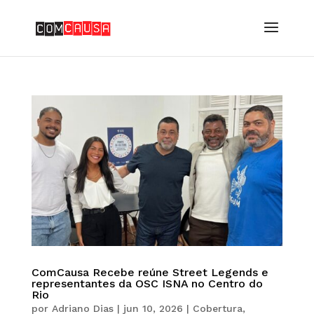
ComCausa Recebe reúne Street Legends e
representantes da OSC ISNA no Centro do
Rio
por
Adriano Dias
|
jun 10, 2026
|
Cobertura
,