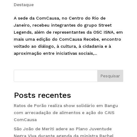
Destaque
A sede da ComCausa, no Centro do Rio de
Janeiro, recebeu integrantes do grupo Street
Legends, além de representantes da OSC ISNA, em
mais uma edição do ComCausa Recebe, encontro
voltado ao diálogo, à cultura, à cidadania e à
aproximação entre iniciativas sociais,...
Pesquisar
Posts recentes
Ratos de Porão realiza show solidário em Bangu
com arrecadação de alimentos e ação do CAIS
ComCausa
São João de Meriti adere ao Plano Juventude
Negra Viva durante agenda da ministra Rachel