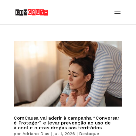
ComCausa vai aderir à campanha “Conversar
é Proteger” e levar prevenção ao uso de
álcool e outras drogas aos territórios
por
Adriano Dias
|
jul 1, 2026
|
Destaque