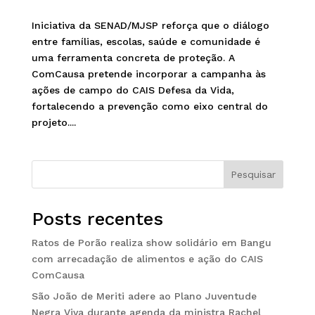
Iniciativa da SENAD/MJSP reforça que o diálogo
entre famílias, escolas, saúde e comunidade é
uma ferramenta concreta de proteção. A
ComCausa pretende incorporar a campanha às
ações de campo do CAIS Defesa da Vida,
fortalecendo a prevenção como eixo central do
projeto....
Pesquisar
Posts recentes
Ratos de Porão realiza show solidário em Bangu
com arrecadação de alimentos e ação do CAIS
ComCausa
São João de Meriti adere ao Plano Juventude
Negra Viva durante agenda da ministra Rachel