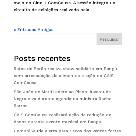
meio do Cine + ComCausa. A sessão integrou o
circuito de exibições realizado pela...
« Entradas Antigas
Pesquisar
Posts recentes
Ratos de Porão realiza show solidário em Bangu
com arrecadação de alimentos e ação do CAIS
ComCausa
São João de Meriti adere ao Plano Juventude
Negra Viva durante agenda da ministra Rachel
Barros
CAIS ComCausa realizará ação de redução de
danos durante evento musical em Bangu
ComuniSaúde alerta para riscos dos ventos fortes