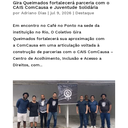
Gira Queimados fortalecerá parceria com o
CAIS ComCausa e Juventude Solidária
por
Adriano Dias
|
jul 9, 2026
|
Destaque
Em encontro no Café no Ponto na sede da
instituição no Rio, O Coletivo Gira
Queimados fortalecerá sua aproximação com
a ComCausa em uma articulação voltada à
construção de parcerias com o CAIS ComCausa –
Centro de Acolhimento, Inclusão e Acesso a
Direitos, com...