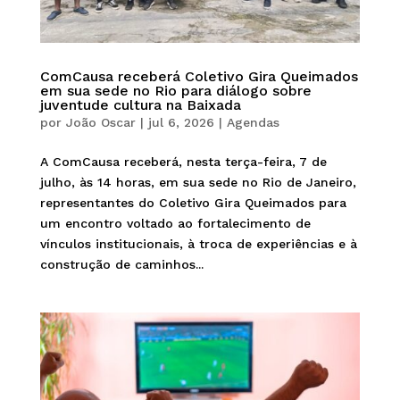
ComCausa receberá Coletivo Gira Queimados
em sua sede no Rio para diálogo sobre
juventude cultura na Baixada
por
João Oscar
|
jul 6, 2026
|
Agendas
A ComCausa receberá, nesta terça-feira, 7 de
julho, às 14 horas, em sua sede no Rio de Janeiro,
representantes do Coletivo Gira Queimados para
um encontro voltado ao fortalecimento de
vínculos institucionais, à troca de experiências e à
construção de caminhos...