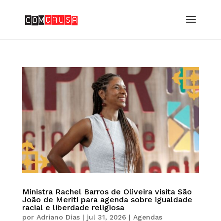
Ministra Rachel Barros de Oliveira visita São
João de Meriti para agenda sobre igualdade
racial e liberdade religiosa
por
Adriano Dias
|
jul 31, 2026
|
Agendas