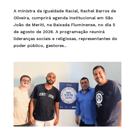
A ministra da Igualdade Racial, Rachel Barros de
Oliveira, cumprirá agenda institucional em São
João de Meriti, na Baixada Fluminense, no dia 5
de agosto de 2026. A programação reunirá
lideranças sociais e religiosas, representantes do
poder público, gestores...