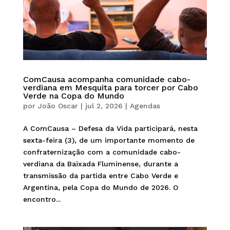
ComCausa acompanha comunidade cabo-
verdiana em Mesquita para torcer por Cabo
Verde na Copa do Mundo
por
João Oscar
|
jul 2, 2026
|
Agendas
A ComCausa – Defesa da Vida participará, nesta
sexta-feira (3), de um importante momento de
confraternização com a comunidade cabo-
verdiana da Baixada Fluminense, durante a
transmissão da partida entre Cabo Verde e
Argentina, pela Copa do Mundo de 2026. O
encontro...