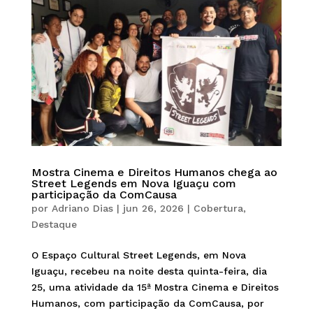
Mostra Cinema e Direitos Humanos chega ao
Street Legends em Nova Iguaçu com
participação da ComCausa
por
Adriano Dias
|
jun 26, 2026
|
Cobertura
,
Destaque
O Espaço Cultural Street Legends, em Nova
Iguaçu, recebeu na noite desta quinta-feira, dia
25, uma atividade da 15ª Mostra Cinema e Direitos
Humanos, com participação da ComCausa, por