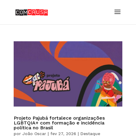
Projeto Pajubá fortalece organizações
LGBTQIA+ com formação e incidência
política no Brasil
por
João Oscar
|
fev 27, 2026
|
Destaque