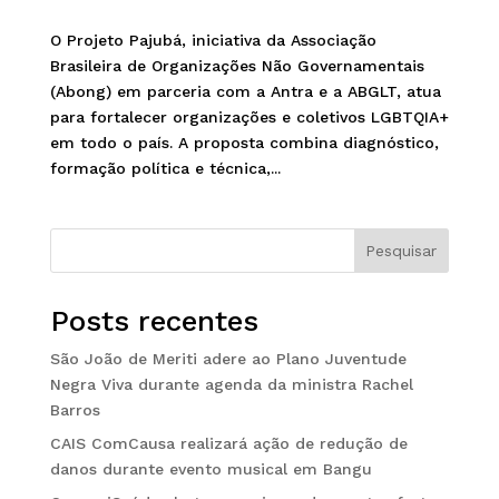
O Projeto Pajubá, iniciativa da Associação
Brasileira de Organizações Não Governamentais
(Abong) em parceria com a Antra e a ABGLT, atua
para fortalecer organizações e coletivos LGBTQIA+
em todo o país. A proposta combina diagnóstico,
formação política e técnica,...
Pesquisar
Posts recentes
São João de Meriti adere ao Plano Juventude
Negra Viva durante agenda da ministra Rachel
Barros
CAIS ComCausa realizará ação de redução de
danos durante evento musical em Bangu