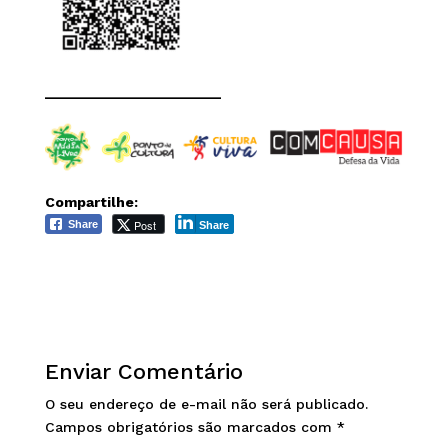
______________________
Compartilhe:
Post
Share
Share
Enviar Comentário
O seu endereço de e-mail não será publicado.
Campos obrigatórios são marcados com
*