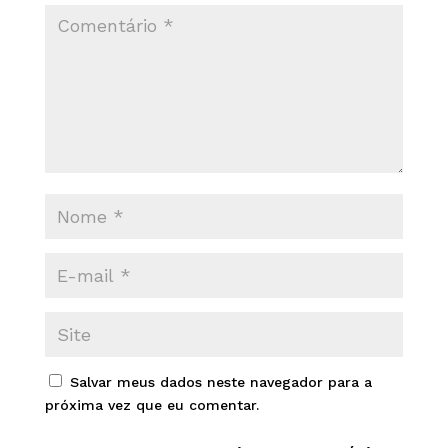
Salvar meus dados neste navegador para a
próxima vez que eu comentar.