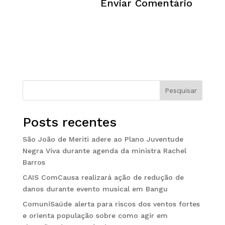
Pesquisar
Posts recentes
São João de Meriti adere ao Plano Juventude
Negra Viva durante agenda da ministra Rachel
Barros
CAIS ComCausa realizará ação de redução de
danos durante evento musical em Bangu
ComuniSaúde alerta para riscos dos ventos fortes
e orienta população sobre como agir em