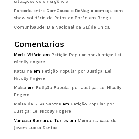
situações de emergência
Parceria entre ComCausa e BeMagic começa com
show solidário do Ratos de Porão em Bangu
ComuniSaúde: Dia Nacional da Saúde Única
Comentários
Maria Vitória
em
Petição Popular por Justiça: Lei
Nicolly Pogere
Katarina
em
Petição Popular por Justiça: Lei
Nicolly Pogere
Maisa
em
Petição Popular por Justiça: Lei Nicolly
Pogere
Maisa da Silva Santos
em
Petição Popular por
Justiça: Lei Nicolly Pogere
Vanessa Bernardo Torres
em
Memória: caso do
jovem Lucas Santos