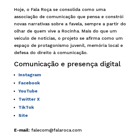
Hoje, o Fala Roça se consolida como uma
associação de comunicação que pensa e constrói
novas narrativas sobre a favela, sempre a partir do
olhar de quem vive a Rocinha. Mais do que um
veículo de notícias, o projeto se afirma como um
espaço de protagonismo juvenil, memória local e
defesa do direito à comunicação.
Comunicação e presença digital
Instagram
Facebook
YouTube
Twitter X
TikTok
Site
E-mail:
falecom@falaroca.com