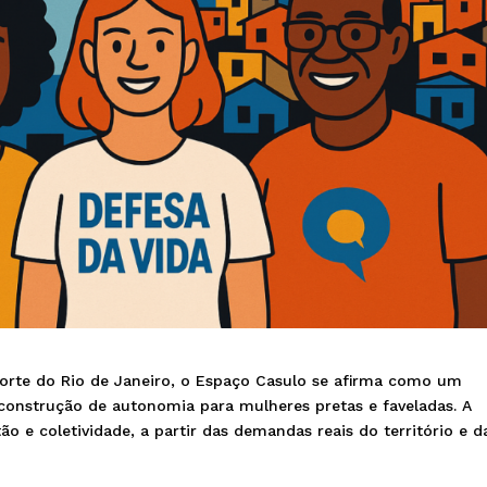
orte do Rio de Janeiro, o Espaço Casulo se afirma como um
 construção de autonomia para mulheres pretas e faveladas. A
o e coletividade, a partir das demandas reais do território e d