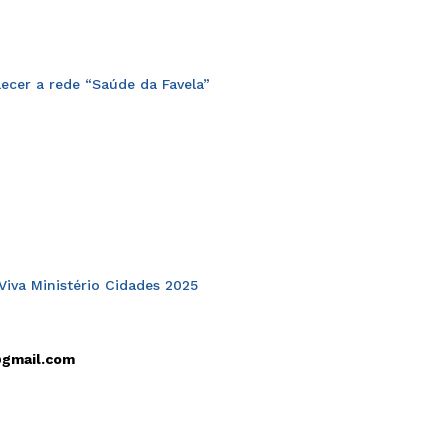
ecer a rede “Saúde da Favela”
@gmail.com