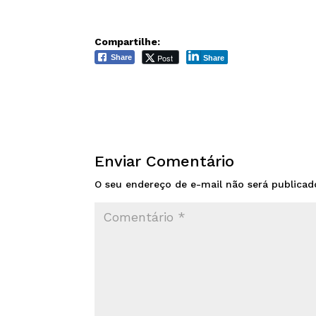
Compartilhe:
Post
Share
Share
Enviar Comentário
O seu endereço de e-mail não será publicad