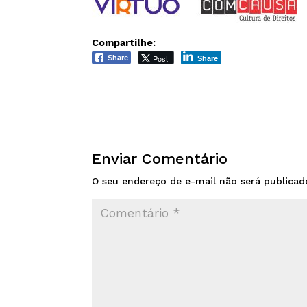
Compartilhe:
Post
Share
Share
Enviar Comentário
O seu endereço de e-mail não será publicad