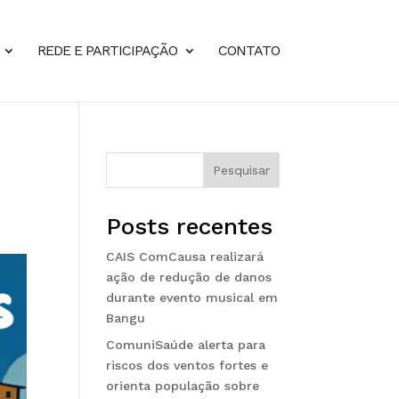
REDE E PARTICIPAÇÃO
CONTATO
Pesquisar
Posts recentes
CAIS ComCausa realizará
ação de redução de danos
durante evento musical em
Bangu
ComuniSaúde alerta para
riscos dos ventos fortes e
orienta população sobre