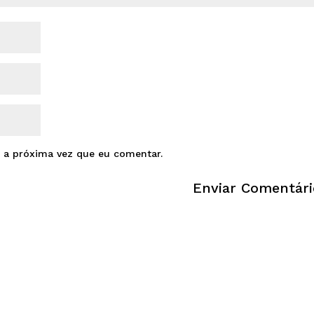
 a próxima vez que eu comentar.