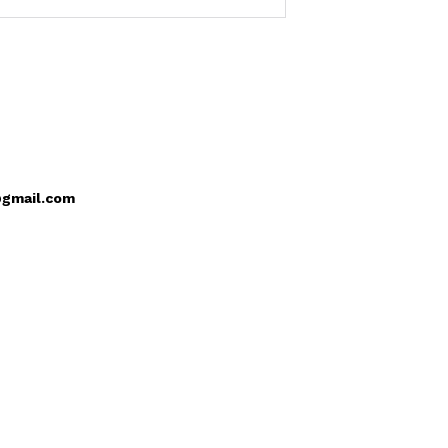
@gmail.com