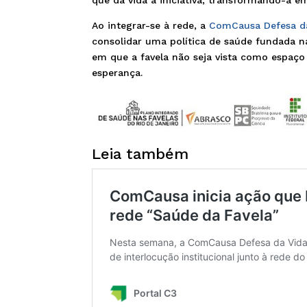
Ao integrar-se à rede, a
ComCausa Defesa d
consolidar uma política de saúde fundada n
em que a favela não seja vista como espaço
esperança.
Leia também