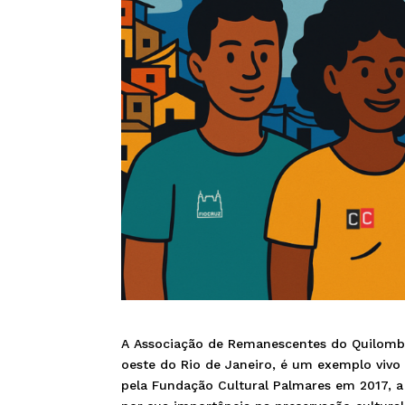
A Associação de Remanescentes do Quilombo
oeste do Rio de Janeiro, é um exemplo vivo d
pela Fundação Cultural Palmares em 2017, a