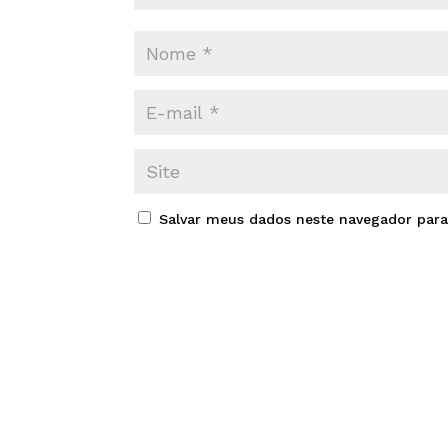
Salvar meus dados neste navegador para