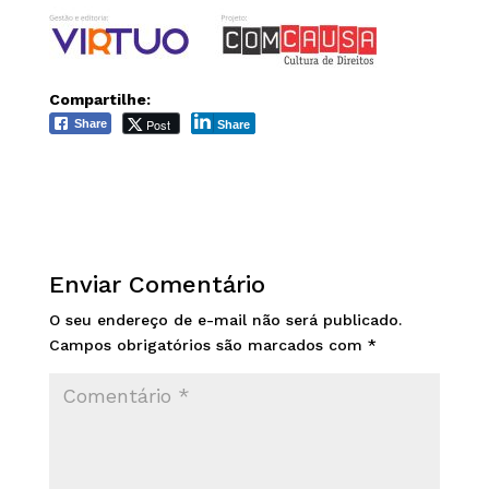
Compartilhe:
Post
Share
Share
Enviar Comentário
O seu endereço de e-mail não será publicado.
Campos obrigatórios são marcados com
*