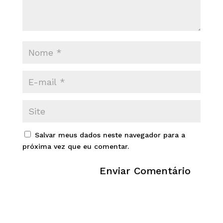
Salvar meus dados neste navegador para a
próxima vez que eu comentar.