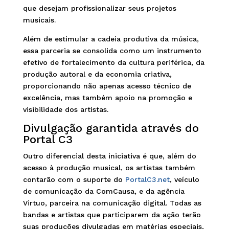
que desejam profissionalizar seus projetos
musicais.
Além de estimular a cadeia produtiva da música,
essa parceria se consolida como um instrumento
efetivo de fortalecimento da cultura periférica, da
produção autoral e da economia criativa,
proporcionando não apenas acesso técnico de
excelência, mas também apoio na promoção e
visibilidade dos artistas.
Divulgação garantida através do
Portal C3
Outro diferencial desta iniciativa é que, além do
acesso à produção musical, os artistas também
contarão com o suporte do
PortalC3.net
, veículo
de comunicação da ComCausa, e da agência
Virtuo, parceira na comunicação digital. Todas as
bandas e artistas que participarem da ação terão
suas produções divulgadas em matérias especiais,