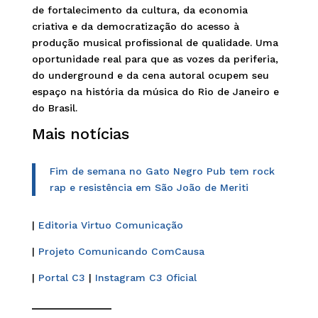
de fortalecimento da cultura, da economia
criativa e da democratização do acesso à
produção musical profissional de qualidade. Uma
oportunidade real para que as vozes da periferia,
do underground e da cena autoral ocupem seu
espaço na história da música do Rio de Janeiro e
do Brasil.
Mais notícias
Fim de semana no Gato Negro Pub tem rock
rap e resistência em São João de Meriti
|
Editoria Virtuo Comunicação
|
Projeto Comunicando ComCausa
|
Portal C3
|
Instagram C3 Oficial
______________