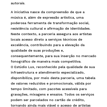
autorais.
A iniciativa nasce da compreensão de que a
música é, além de expressão artística, uma
poderosa ferramenta de transformação social,
resistência cultural e afirmação de identidades.
Neste contexto, a parceria assegura aos artistas
locais acesso direto a serviços técnicos de
excelência, contribuindo para a elevação da
qualidade de suas produções e,
consequentemente, para sua inserção no mercado
fonográfico de maneira mais competitiva.
O Estúdio Lux, reconhecido pela qualidade de sua
infraestrutura e atendimento especializado,
disponibiliza, por meio desta parceria, uma tabela
de valores reduzidos e promocionais, válida por
tempo limitado, com pacotes acessíveis para
gravações, mixagens e ensaios. Todos os serviços
podem ser parcelados no cartão de crédito,
tornando ainda mais viável o acesso de artistas