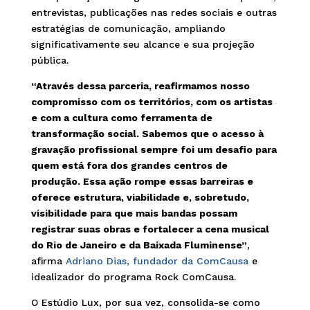
entrevistas, publicações nas redes sociais e outras
estratégias de comunicação, ampliando
significativamente seu alcance e sua projeção
pública.
“Através dessa parceria, reafirmamos nosso
compromisso com os territórios, com os artistas
e com a cultura como ferramenta de
transformação social. Sabemos que o acesso à
gravação profissional sempre foi um desafio para
quem está fora dos grandes centros de
produção. Essa ação rompe essas barreiras e
oferece estrutura, viabilidade e, sobretudo,
visibilidade para que mais bandas possam
registrar suas obras e fortalecer a cena musical
do Rio de Janeiro e da Baixada Fluminense”
,
afirma
Adriano Dias, fundador da ComCausa
e
idealizador do programa Rock ComCausa.
O Estúdio Lux, por sua vez, consolida-se como