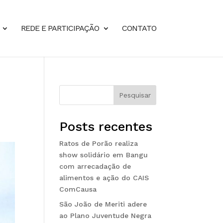
REDE E PARTICIPAÇÃO
CONTATO
Pesquisar
Posts recentes
Ratos de Porão realiza
show solidário em Bangu
com arrecadação de
alimentos e ação do CAIS
ComCausa
São João de Meriti adere
ao Plano Juventude Negra