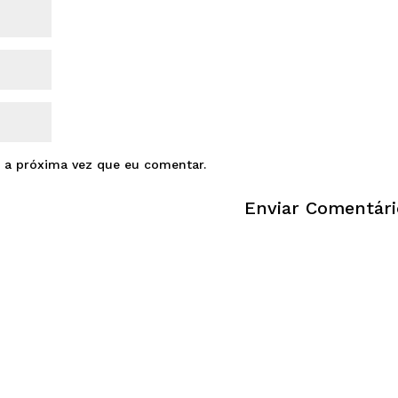
 a próxima vez que eu comentar.