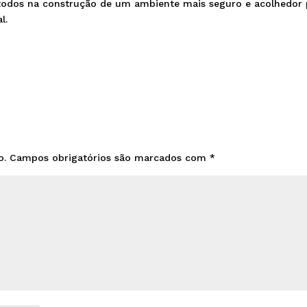
odos na construção de um ambiente mais seguro e acolhedor 
l.
o.
Campos obrigatórios são marcados com
*