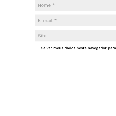
Salvar meus dados neste navegador para