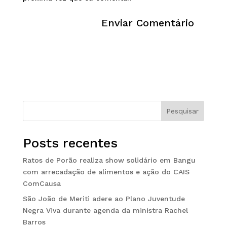
Pesquisar
Posts recentes
Ratos de Porão realiza show solidário em Bangu
com arrecadação de alimentos e ação do CAIS
ComCausa
São João de Meriti adere ao Plano Juventude
Negra Viva durante agenda da ministra Rachel
Barros