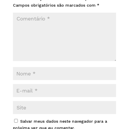
Campos obrigatórios são marcados com
*
Salvar meus dados neste navegador para a
próxima vez que eu comentar.