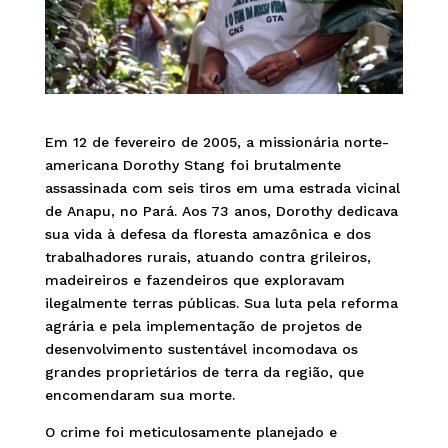
Em 12 de fevereiro de 2005, a missionária norte-
americana Dorothy Stang foi brutalmente
assassinada com seis tiros em uma estrada vicinal
de Anapu, no Pará. Aos 73 anos, Dorothy dedicava
sua vida à defesa da floresta amazônica e dos
trabalhadores rurais, atuando contra grileiros,
madeireiros e fazendeiros que exploravam
ilegalmente terras públicas. Sua luta pela reforma
agrária e pela implementação de projetos de
desenvolvimento sustentável incomodava os
grandes proprietários de terra da região, que
encomendaram sua morte.
O crime foi meticulosamente planejado e