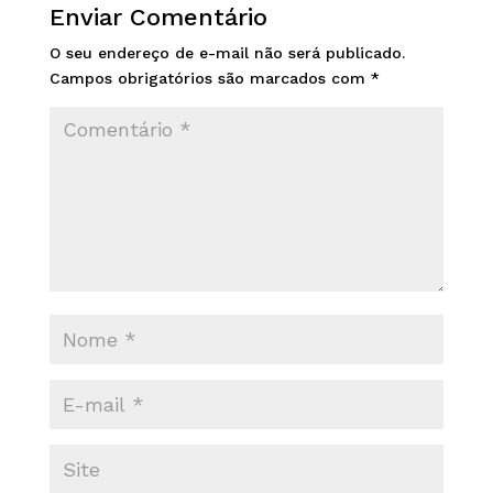
Enviar Comentário
O seu endereço de e-mail não será publicado.
Campos obrigatórios são marcados com
*