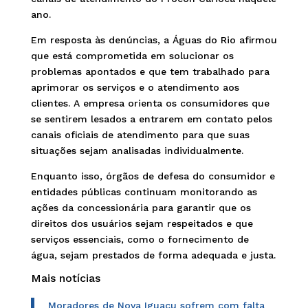
ano.
Em resposta às denúncias, a Águas do Rio afirmou
que está comprometida em solucionar os
problemas apontados e que tem trabalhado para
aprimorar os serviços e o atendimento aos
clientes. A empresa orienta os consumidores que
se sentirem lesados a entrarem em contato pelos
canais oficiais de atendimento para que suas
situações sejam analisadas individualmente.
Enquanto isso, órgãos de defesa do consumidor e
entidades públicas continuam monitorando as
ações da concessionária para garantir que os
direitos dos usuários sejam respeitados e que
serviços essenciais, como o fornecimento de
água, sejam prestados de forma adequada e justa.
Mais notícias
Moradores de Nova Iguaçu sofrem com falta