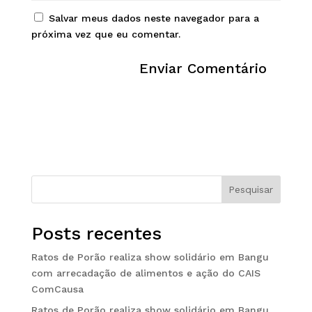
Salvar meus dados neste navegador para a
próxima vez que eu comentar.
Pesquisar
Posts recentes
Ratos de Porão realiza show solidário em Bangu
com arrecadação de alimentos e ação do CAIS
ComCausa
Ratos de Porão realiza show solidário em Bangu