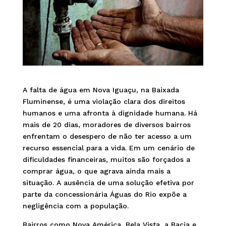
A falta de água em Nova Iguaçu, na Baixada
Fluminense, é uma violação clara dos direitos
humanos e uma afronta à dignidade humana. Há
mais de 20 dias, moradores de diversos bairros
enfrentam o desespero de não ter acesso a um
recurso essencial para a vida. Em um cenário de
dificuldades financeiras, muitos são forçados a
comprar água, o que agrava ainda mais a
situação. A ausência de uma solução efetiva por
parte da concessionária Águas do Rio expõe a
negligência com a população.
Bairros como Nova América, Bela Vista, a Bacia e