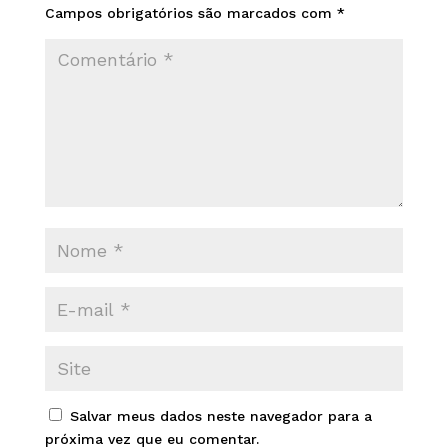
Campos obrigatórios são marcados com
*
Salvar meus dados neste navegador para a
próxima vez que eu comentar.