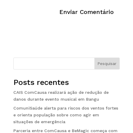
Pesquisar
Posts recentes
CAIS ComCausa realizará ação de redução de
danos durante evento musical em Bangu
ComuniSaúde alerta para riscos dos ventos fortes
e orienta população sobre como agir em
situações de emergência
Parceria entre ComCausa e BeMagic começa com