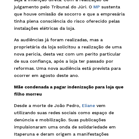
julgamento pelo Tribunal do Júri. O
MP
sustenta
que houve omissão de socorro e que a empresária
tinha plena consciência do risco oferecido pelas
instalações elétricas da loja.
As audiências já foram realizadas, mas a
proprietária da loja solicitou a realização de uma
nova perícia, desta vez com um perito particular
de sua confiança, após a loja ter passado por
reformas. Uma nova audiência está prevista para
ocorrer em agosto deste ano.
Mãe condenada a pagar indenização para loja que
filho morreu
Desde a morte de João Pedro,
Eliane
vem
utilizando suas redes sociais como espaço de
denúncia e mobilização. Suas publicações
impulsionaram uma onda de solidariedade em
Itaperuna e deram origem a manifestações