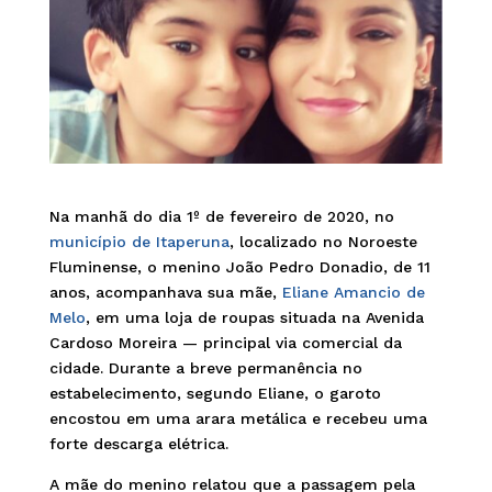
Na manhã do dia 1º de fevereiro de 2020, no
município de Itaperuna
, localizado no Noroeste
Fluminense, o menino João Pedro Donadio, de 11
anos, acompanhava sua mãe,
Eliane Amancio de
Melo
, em uma loja de roupas situada na Avenida
Cardoso Moreira — principal via comercial da
cidade. Durante a breve permanência no
estabelecimento, segundo Eliane, o garoto
encostou em uma arara metálica e recebeu uma
forte descarga elétrica.
A mãe do menino relatou que a passagem pela