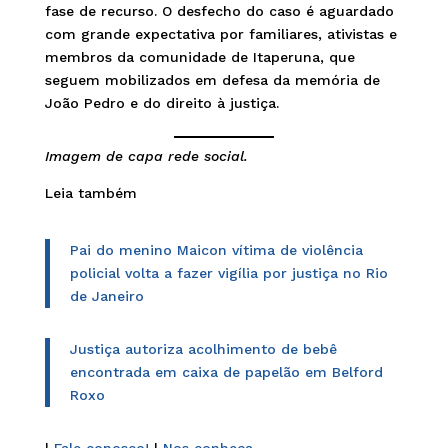
fase de recurso. O desfecho do caso é aguardado
com grande expectativa por familiares, ativistas e
membros da comunidade de Itaperuna, que
seguem mobilizados em defesa da memória de
João Pedro e do direito à justiça.
Imagem de capa rede social.
Leia também
Pai do menino Maicon vítima de violência
policial volta a fazer vigília por justiça no Rio
de Janeiro
Justiça autoriza acolhimento de bebê
encontrada em caixa de papelão em Belford
Roxo