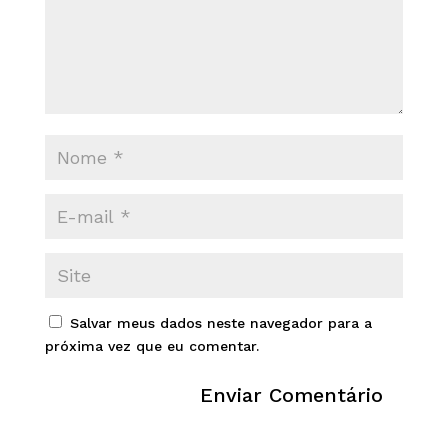
Salvar meus dados neste navegador para a
próxima vez que eu comentar.