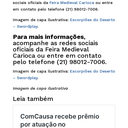
sociais oficiais da
Feira Medieval Carioca
ou entre
em contato pelo telefone (21) 98012-7006.
Imagem de capa ilustrativa:
Escorpiões do Deserto
– Swordplay
.
Para mais informações
,
acompanhe as redes sociais
oficiais da
Feira Medieval
Carioca
ou entre em contato
pelo telefone (21) 98012-7006.
Imagem de capa ilustrativa:
Escorpiões do Deserto
– Swordplay
.
Imagem de capa ilustrativa
Leia também