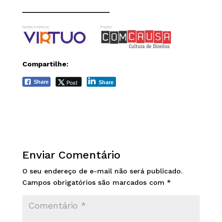
______________________
Compartilhe:
Post
Share
Share
Enviar Comentário
O seu endereço de e-mail não será publicado.
Campos obrigatórios são marcados com
*