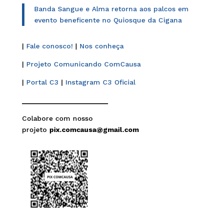
Banda Sangue e Alma retorna aos palcos em
evento beneficente no Quiosque da Cigana
|
Fale conosco!
|
Nos conheça
|
Projeto Comunicando ComCausa
|
Portal C3
|
Instagram C3 Oficial
______________________
Colabore com nosso
projeto
pix.comcausa@gmail.com