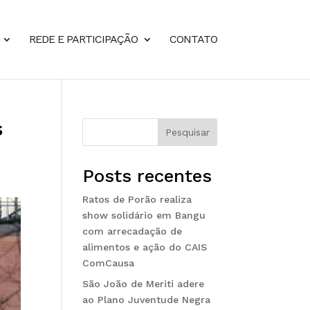
REDE E PARTICIPAÇÃO
CONTATO
s
Pesquisar
Posts recentes
Ratos de Porão realiza
show solidário em Bangu
com arrecadação de
alimentos e ação do CAIS
ComCausa
São João de Meriti adere
ao Plano Juventude Negra