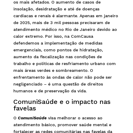
os mais afetados. O aumento de casos de
insolação, desidratação e até de doenças
cardíacas e renais é alarmante. Apenas em janeiro
de 2025, mais de 3 mil pessoas precisaram de
atendimento médico no Rio de Janeiro devido ao
calor extremo. Por isso, na ComCausa
defendemos a implementação de medidas
emergenciais, como pontos de hidratação,
aumento da fiscalização nas condições de
trabalho e políticas de resfriamento urbano com
mais áreas verdes e sombreamento. O
enfrentamento às ondas de calor não pode ser
negligenciado – é uma questão de direitos
humanos e de preservação da vida.
ComuniSaúde e o impacto nas
favelas
O
ComuniSaúde
visa melhorar o acesso ao
atendimento básico, promover saúde mental e
fortalecer as redes comunitárias nas favelas da