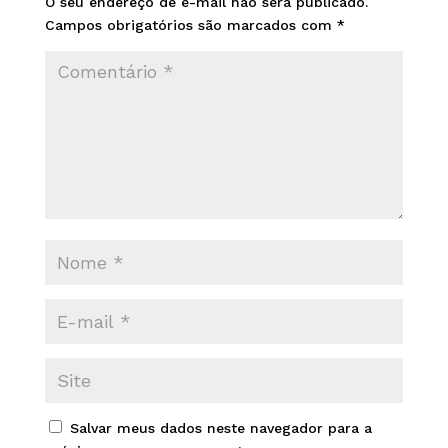
O seu endereço de e-mail não será publicado.
Campos obrigatórios são marcados com
*
Salvar meus dados neste navegador para a