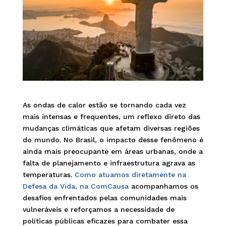
As ondas de calor estão se tornando cada vez
mais intensas e frequentes, um reflexo direto das
mudanças climáticas que afetam diversas regiões
do mundo. No Brasil, o impacto desse fenômeno é
ainda mais preocupante em áreas urbanas, onde a
falta de planejamento e infraestrutura agrava as
temperaturas.
Como atuamos diretamente na
Defesa da Vida, na ComCausa
acompanhamos os
desafios enfrentados pelas comunidades mais
vulneráveis e reforçamos a necessidade de
políticas públicas eficazes para combater essa