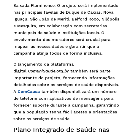
Baixada Fluminense. O projeto será implementado
nas principais favelas de Duque de Caxias, Nova
Iguaçu, São João de Meriti, Belford Roxo, Nilópolis
e Mesquita, em colaboração com secretarias
municipais de saúde e instituições locais. O
envolvimento dos moradores será crucial para
mapear as necessidades e garantir que a
campanha atinja todos de forma inclusiva.
O lançamento da plataforma
digital
ComuniSaude.org.br
também será parte
importante do projeto, fornecendo informações
detalhadas sobre os serviços de saúde disponíveis.
A
ComCausa
também disponibilizará um número
de telefone com aplicativos de mensagens para
fornecer suporte durante a campanha, garantindo
que a população tenha fácil acesso a orientações
sobre os serviços de saúde.
Plano Integrado de Saúde nas