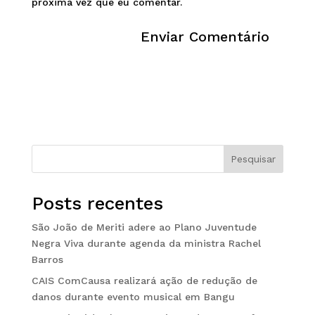
próxima vez que eu comentar.
Pesquisar
Posts recentes
São João de Meriti adere ao Plano Juventude
Negra Viva durante agenda da ministra Rachel
Barros
CAIS ComCausa realizará ação de redução de
danos durante evento musical em Bangu