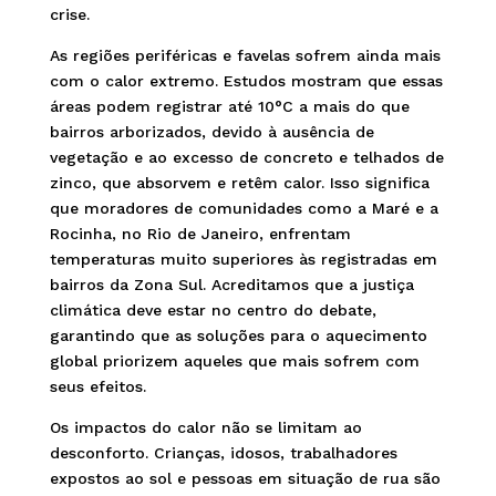
crise.
As regiões periféricas e favelas sofrem ainda mais
com o calor extremo. Estudos mostram que essas
áreas podem registrar até 10°C a mais do que
bairros arborizados, devido à ausência de
vegetação e ao excesso de concreto e telhados de
zinco, que absorvem e retêm calor. Isso significa
que moradores de comunidades como a Maré e a
Rocinha, no Rio de Janeiro, enfrentam
temperaturas muito superiores às registradas em
bairros da Zona Sul. Acreditamos que a justiça
climática deve estar no centro do debate,
garantindo que as soluções para o aquecimento
global priorizem aqueles que mais sofrem com
seus efeitos.
Os impactos do calor não se limitam ao
desconforto. Crianças, idosos, trabalhadores
expostos ao sol e pessoas em situação de rua são