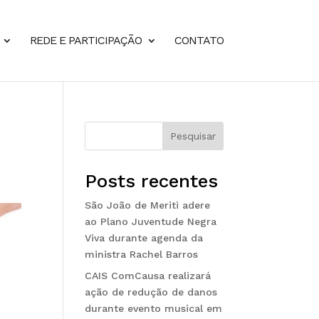
REDE E PARTICIPAÇÃO
CONTATO
Pesquisar
Posts recentes
São João de Meriti adere
ao Plano Juventude Negra
Viva durante agenda da
ministra Rachel Barros
CAIS ComCausa realizará
ação de redução de danos
durante evento musical em