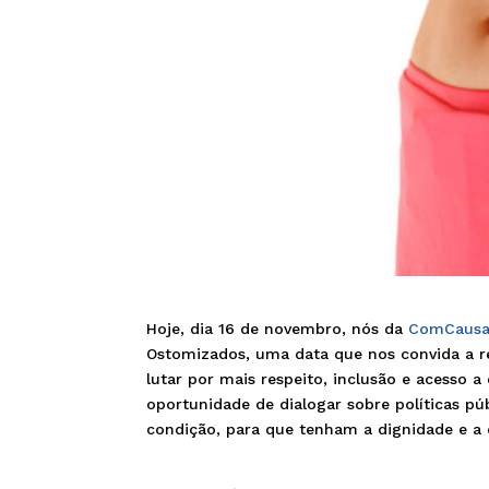
Hoje, dia 16 de novembro, nós da
ComCaus
Ostomizados, uma data que nos convida a re
lutar por mais respeito, inclusão e acesso 
oportunidade de dialogar sobre políticas pú
condição, para que tenham a dignidade e a