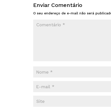
Enviar Comentário
O seu endereço de e-mail não será publicad