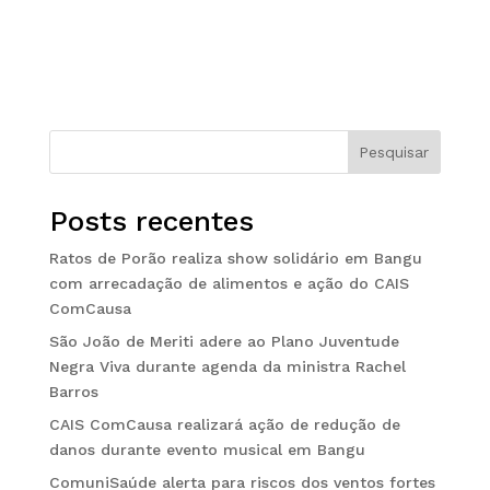
Pesquisar
Posts recentes
Ratos de Porão realiza show solidário em Bangu
com arrecadação de alimentos e ação do CAIS
ComCausa
São João de Meriti adere ao Plano Juventude
Negra Viva durante agenda da ministra Rachel
Barros
CAIS ComCausa realizará ação de redução de
danos durante evento musical em Bangu
ComuniSaúde alerta para riscos dos ventos fortes