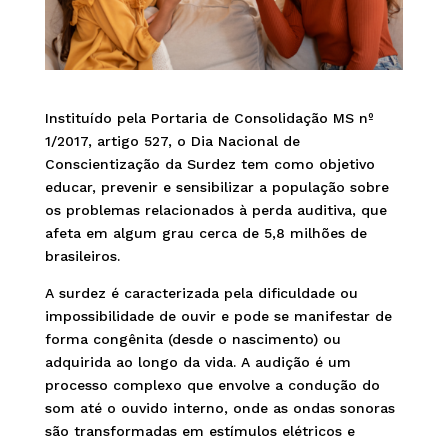
Instituído pela Portaria de Consolidação MS nº
1/2017, artigo 527, o Dia Nacional de
Conscientização da Surdez tem como objetivo
educar, prevenir e sensibilizar a população sobre
os problemas relacionados à perda auditiva, que
afeta em algum grau cerca de 5,8 milhões de
brasileiros.
A surdez é caracterizada pela dificuldade ou
impossibilidade de ouvir e pode se manifestar de
forma congênita (desde o nascimento) ou
adquirida ao longo da vida. A audição é um
processo complexo que envolve a condução do
som até o ouvido interno, onde as ondas sonoras
são transformadas em estímulos elétricos e