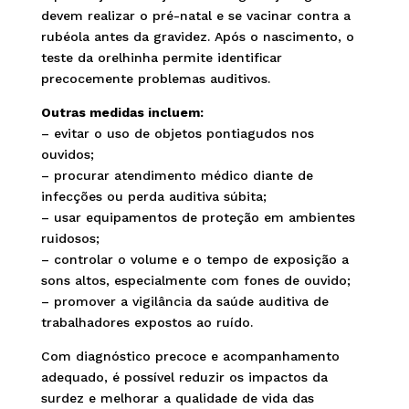
devem realizar o pré-natal e se vacinar contra a
rubéola antes da gravidez. Após o nascimento, o
teste da orelhinha permite identificar
precocemente problemas auditivos.
Outras medidas incluem:
– evitar o uso de objetos pontiagudos nos
ouvidos;
– procurar atendimento médico diante de
infecções ou perda auditiva súbita;
– usar equipamentos de proteção em ambientes
ruidosos;
– controlar o volume e o tempo de exposição a
sons altos, especialmente com fones de ouvido;
– promover a vigilância da saúde auditiva de
trabalhadores expostos ao ruído.
Com diagnóstico precoce e acompanhamento
adequado, é possível reduzir os impactos da
surdez e melhorar a qualidade de vida das