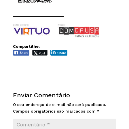
______________________
Compartilhe:
Post
Share
Share
Enviar Comentário
O seu endereço de e-mail não será publicado.
Campos obrigatórios são marcados com
*