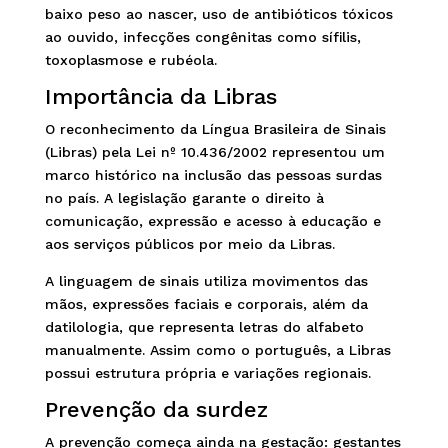
baixo peso ao nascer, uso de antibióticos tóxicos
ao ouvido, infecções congênitas como sífilis,
toxoplasmose e rubéola.
Importância da Libras
O reconhecimento da Língua Brasileira de Sinais
(Libras) pela Lei nº 10.436/2002 representou um
marco histórico na inclusão das pessoas surdas
no país. A legislação garante o direito à
comunicação, expressão e acesso à educação e
aos serviços públicos por meio da Libras.
A linguagem de sinais utiliza movimentos das
mãos, expressões faciais e corporais, além da
datilologia, que representa letras do alfabeto
manualmente. Assim como o português, a Libras
possui estrutura própria e variações regionais.
Prevenção da surdez
A prevenção começa ainda na gestação: gestantes