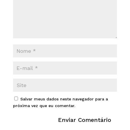
Salvar meus dados neste navegador para a
próxima vez que eu comentar.