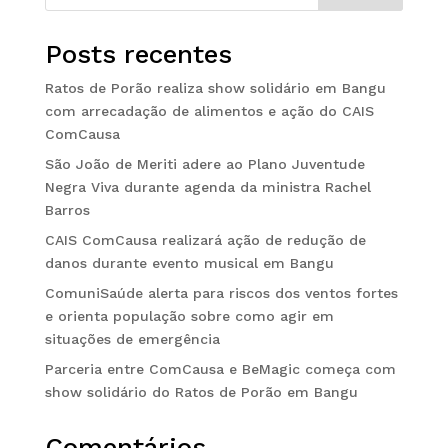
Posts recentes
Ratos de Porão realiza show solidário em Bangu
com arrecadação de alimentos e ação do CAIS
ComCausa
São João de Meriti adere ao Plano Juventude
Negra Viva durante agenda da ministra Rachel
Barros
CAIS ComCausa realizará ação de redução de
danos durante evento musical em Bangu
ComuniSaúde alerta para riscos dos ventos fortes
e orienta população sobre como agir em
situações de emergência
Parceria entre ComCausa e BeMagic começa com
show solidário do Ratos de Porão em Bangu
Comentários