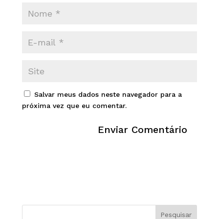
Salvar meus dados neste navegador para a
próxima vez que eu comentar.
Pesquisar