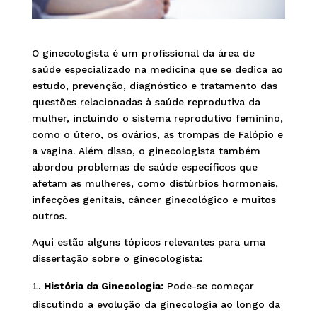
O ginecologista é um profissional da área de
saúde especializado na medicina que se dedica ao
estudo, prevenção, diagnóstico e tratamento das
questões relacionadas à saúde reprodutiva da
mulher, incluindo o sistema reprodutivo feminino,
como o útero, os ovários, as trompas de Falópio e
a vagina. Além disso, o ginecologista também
abordou problemas de saúde específicos que
afetam as mulheres, como distúrbios hormonais,
infecções genitais, câncer ginecológico e muitos
outros.
Aqui estão alguns tópicos relevantes para uma
dissertação sobre o ginecologista:
História da Ginecologia:
Pode-se começar
discutindo a evolução da ginecologia ao longo da