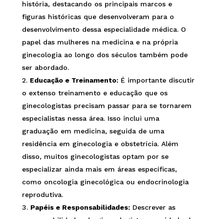
história, destacando os principais marcos e
figuras históricas que desenvolveram para o
desenvolvimento dessa especialidade médica. O
papel das mulheres na medicina e na própria
ginecologia ao longo dos séculos também pode
ser abordado.
Educação e Treinamento:
É importante discutir
o extenso treinamento e educação que os
ginecologistas precisam passar para se tornarem
especialistas nessa área. Isso inclui uma
graduação em medicina, seguida de uma
residência em ginecologia e obstetrícia. Além
disso, muitos ginecologistas optam por se
especializar ainda mais em áreas específicas,
como oncologia ginecológica ou endocrinologia
reprodutiva.
Papéis e Responsabilidades:
Descrever as