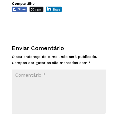
Comp
artilhe
Post
Share
Share
Enviar Comentário
O seu endereço de e-mail não será publicado.
Campos obrigatórios são marcados com
*