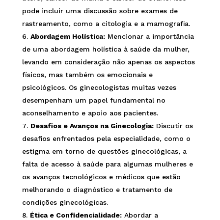
pode incluir uma discussão sobre exames de
rastreamento, como a citologia e a mamografia.
Abordagem Holística:
Mencionar a importância
de uma abordagem holística à saúde da mulher,
levando em consideração não apenas os aspectos
físicos, mas também os emocionais e
psicológicos. Os ginecologistas muitas vezes
desempenham um papel fundamental no
aconselhamento e apoio aos pacientes.
Desafios e Avanços na Ginecologia:
Discutir os
desafios enfrentados pela especialidade, como o
estigma em torno de questões ginecológicas, a
falta de acesso à saúde para algumas mulheres e
os avanços tecnológicos e médicos que estão
melhorando o diagnóstico e tratamento de
condições ginecológicas.
Ética e Confidencialidade:
Abordar a