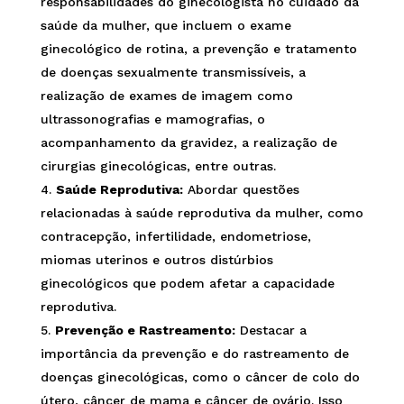
responsabilidades do ginecologista no cuidado da
saúde da mulher, que incluem o exame
ginecológico de rotina, a prevenção e tratamento
de doenças sexualmente transmissíveis, a
realização de exames de imagem como
ultrassonografias e mamografias, o
acompanhamento da gravidez, a realização de
cirurgias ginecológicas, entre outras.
Saúde Reprodutiva:
Abordar questões
relacionadas à saúde reprodutiva da mulher, como
contracepção, infertilidade, endometriose,
miomas uterinos e outros distúrbios
ginecológicos que podem afetar a capacidade
reprodutiva.
Prevenção e Rastreamento:
Destacar a
importância da prevenção e do rastreamento de
doenças ginecológicas, como o câncer de colo do
útero, câncer de mama e câncer de ovário. Isso