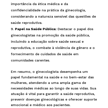
importância da ética médica e da
confidencialidade na prática da ginecologia,
considerando a natureza sensível das questões de
saúde reprodutiva.
Papel na Saúde Pública:
Destacar o papel dos
ginecologistas na promoção da saúde pública,
incluindo a educação sobre saúde sexual e
reprodutiva, o combate à violência de gênero e o
fornecimento de cuidados de saúde em
comunidades carentes.
Em resumo, o ginecologista desempenha um
papel fundamental na saúde e no bem-estar das
mulheres, atendendo a uma ampla gama de
necessidades médicas ao longo de suas vidas. Sua
atuação é vital para garantir a saúde reprodutiva,
prevenir doenças ginecológicas e oferecer suporte
emocional e médico aos pacientes.