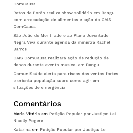
ComCausa
Ratos de Porão realiza show solidário em Bangu
com arrecadação de alimentos e ação do CAIS
ComCausa
São João de Meriti adere ao Plano Juventude
Negra Viva durante agenda da ministra Rachel
Barros
CAIS ComCausa realizará ação de redução de
danos durante evento musical em Bangu
ComuniSaúde alerta para riscos dos ventos fortes
e orienta população sobre como agir em
situações de emergência
Comentários
Maria Vitória
em
Petição Popular por Justiça: Lei
Nicolly Pogere
Katarina
em
Petição Popular por Justiça: Lei