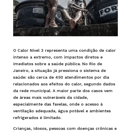
O Calor Nível 3 representa uma condição de calor
intenso a extremo, com impactos diretos e
imediatos sobre a saúde pública. No Rio de
Janeiro, a situação já pressiona o sistema de
saúde: são cerca de 450 atendimentos por dia
relacionados aos efeitos do calor, segundo dados
da rede municipal. A maior parte dos casos vem
de áreas mais vulneráveis da cidade,
especialmente das favelas, onde o acesso à
ventilação adequada, água potável e ambientes
refrigerados é limitado.
Crianças, idosos, pessoas com doenças crônicas e