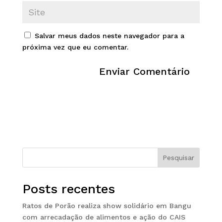
Salvar meus dados neste navegador para a
próxima vez que eu comentar.
Pesquisar
Posts recentes
Ratos de Porão realiza show solidário em Bangu
com arrecadação de alimentos e ação do CAIS