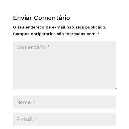
Enviar Comentário
O seu endereço de e-mail não será publicado.
Campos obrigatórios são marcados com
*