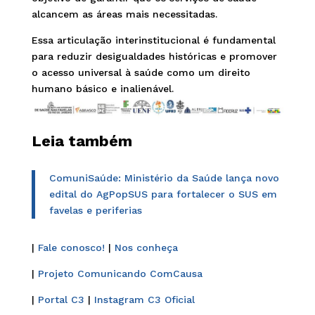
alcancem as áreas mais necessitadas.
Essa articulação interinstitucional é fundamental
para reduzir desigualdades históricas e promover
o acesso universal à saúde como um direito
humano básico e inalienável.
Leia também
ComuniSaúde: Ministério da Saúde lança novo
edital do AgPopSUS para fortalecer o SUS em
favelas e periferias
|
Fale conosco!
|
Nos conheça
|
Projeto Comunicando ComCausa
|
Portal C3
|
Instagram C3 Oficial