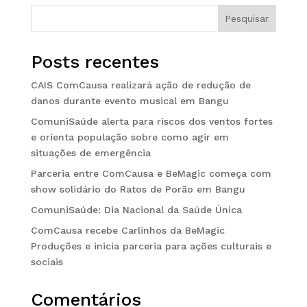
Pesquisar
Posts recentes
CAIS ComCausa realizará ação de redução de
danos durante evento musical em Bangu
ComuniSaúde alerta para riscos dos ventos fortes
e orienta população sobre como agir em
situações de emergência
Parceria entre ComCausa e BeMagic começa com
show solidário do Ratos de Porão em Bangu
ComuniSaúde: Dia Nacional da Saúde Única
ComCausa recebe Carlinhos da BeMagic
Produções e inicia parceria para ações culturais e
sociais
Comentários