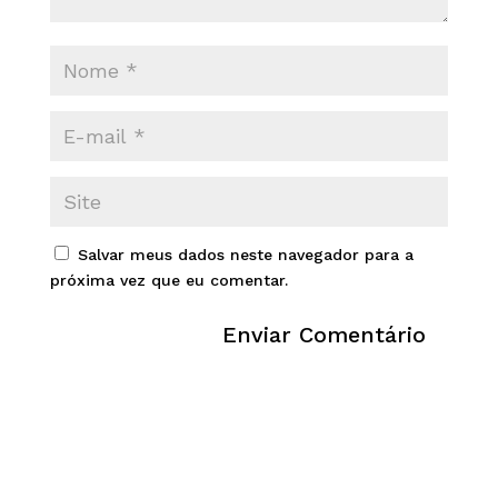
Salvar meus dados neste navegador para a
próxima vez que eu comentar.