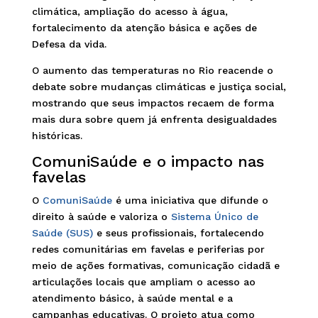
climática, ampliação do acesso à água,
fortalecimento da atenção básica e ações de
Defesa da vida.
O aumento das temperaturas no Rio reacende o
debate sobre mudanças climáticas e justiça social,
mostrando que seus impactos recaem de forma
mais dura sobre quem já enfrenta desigualdades
históricas.
ComuniSaúde e o impacto nas
favelas
O
ComuniSaúde
é uma iniciativa que difunde o
direito à saúde e valoriza o
Sistema Único de
Saúde (SUS)
e seus profissionais, fortalecendo
redes comunitárias em favelas e periferias por
meio de ações formativas, comunicação cidadã e
articulações locais que ampliam o acesso ao
atendimento básico, à saúde mental e a
campanhas educativas. O projeto atua como