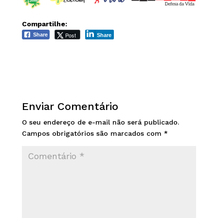
Compartilhe:
Post
Share
Share
Enviar Comentário
O seu endereço de e-mail não será publicado.
Campos obrigatórios são marcados com
*