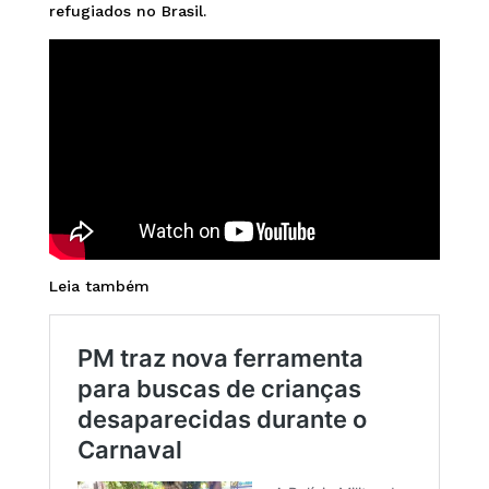
refugiados no Brasil.
Leia também