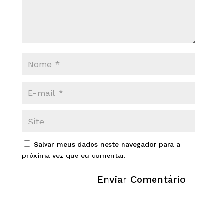
Salvar meus dados neste navegador para a
próxima vez que eu comentar.