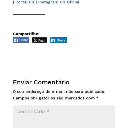
|
Portal C3
|
Instagram C3 Oficial
______________
Compartilhe:
Post
Share
Share
Enviar Comentário
O seu endereço de e-mail não será publicado.
Campos obrigatórios são marcados com
*