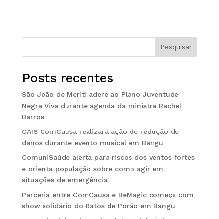
Pesquisar
Posts recentes
São João de Meriti adere ao Plano Juventude
Negra Viva durante agenda da ministra Rachel
Barros
CAIS ComCausa realizará ação de redução de
danos durante evento musical em Bangu
ComuniSaúde alerta para riscos dos ventos fortes
e orienta população sobre como agir em
situações de emergência
Parceria entre ComCausa e BeMagic começa com
show solidário do Ratos de Porão em Bangu