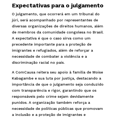
Expectativas para o julgamento
O julgamento, que ocorrerá em um tribunal do
júri, será acompanhado por representantes de
diversas organizações de direitos humanos, além
de membros da comunidade congolesa no Brasil.
A expectativa é que o caso sirva como um
precedente importante para a proteção de
imigrantes e refugiados, além de reforçar a
necessidade de combater a violência e a
discriminação racial no país.
A ComCausa reitera seu apoio à família de Moïse
Kabagambe e sua luta por justiça, destacando a
importância de que o julgamento seja conduzido
com transparência e rigor, garantindo que os
responsáveis pelo crime sejam devidamente
punidos. A organização também reforça a
necessidade de políticas públicas que promovam
a inclusão e a proteção de imigrantes e