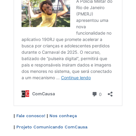
|
Fale conosco!
|
Nos conheça
|
Projeto Comunicando ComCausa