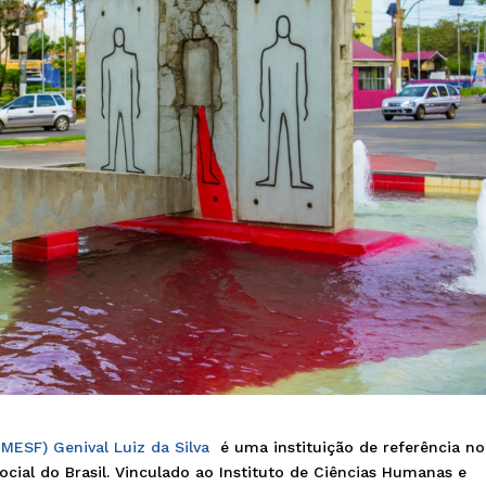
ESF) Genival Luiz da Silva
é uma instituição de referência no
ocial do Brasil. Vinculado ao Instituto de Ciências Humanas e