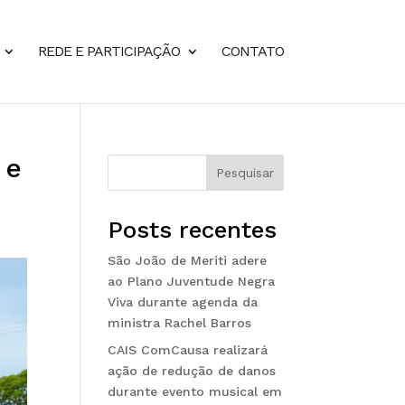
REDE E PARTICIPAÇÃO
CONTATO
 e
Pesquisar
Posts recentes
São João de Meriti adere
ao Plano Juventude Negra
Viva durante agenda da
ministra Rachel Barros
CAIS ComCausa realizará
ação de redução de danos
durante evento musical em