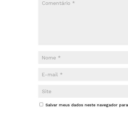
Salvar meus dados neste navegador para