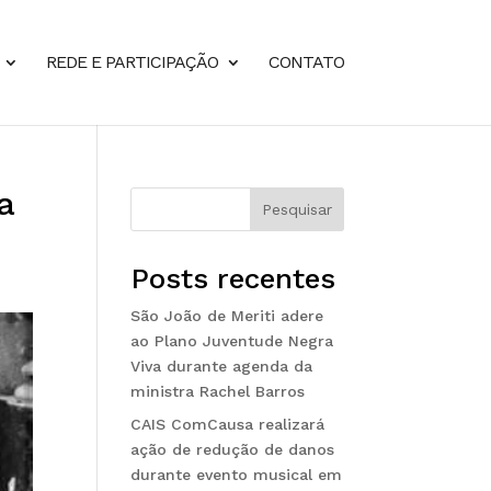
REDE E PARTICIPAÇÃO
CONTATO
a
Pesquisar
Posts recentes
São João de Meriti adere
ao Plano Juventude Negra
Viva durante agenda da
ministra Rachel Barros
CAIS ComCausa realizará
ação de redução de danos
durante evento musical em