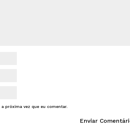
 a próxima vez que eu comentar.