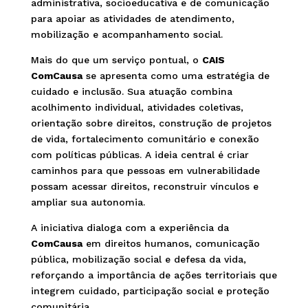
administrativa, socioeducativa e de comunicação
para apoiar as atividades de atendimento,
mobilização e acompanhamento social.
Mais do que um serviço pontual, o
CAIS
ComCausa
se apresenta como uma estratégia de
cuidado e inclusão. Sua atuação combina
acolhimento individual, atividades coletivas,
orientação sobre direitos, construção de projetos
de vida, fortalecimento comunitário e conexão
com políticas públicas. A ideia central é criar
caminhos para que pessoas em vulnerabilidade
possam acessar direitos, reconstruir vínculos e
ampliar sua autonomia.
A iniciativa dialoga com a experiência da
ComCausa
em direitos humanos, comunicação
pública, mobilização social e defesa da vida,
reforçando a importância de ações territoriais que
integrem cuidado, participação social e proteção
comunitária.