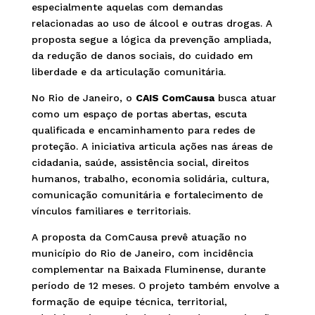
especialmente aquelas com demandas
relacionadas ao uso de álcool e outras drogas. A
proposta segue a lógica da prevenção ampliada,
da redução de danos sociais, do cuidado em
liberdade e da articulação comunitária.
No Rio de Janeiro, o
CAIS ComCausa
busca atuar
como um espaço de portas abertas, escuta
qualificada e encaminhamento para redes de
proteção. A iniciativa articula ações nas áreas de
cidadania, saúde, assistência social, direitos
humanos, trabalho, economia solidária, cultura,
comunicação comunitária e fortalecimento de
vínculos familiares e territoriais.
A proposta da ComCausa prevê atuação no
município do Rio de Janeiro, com incidência
complementar na Baixada Fluminense, durante
período de 12 meses. O projeto também envolve a
formação de equipe técnica, territorial,