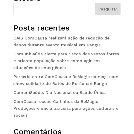
Pesquisar
Posts recentes
CAIS ComCausa realizará ação de redução de
danos durante evento musical em Bangu
ComuniSaúde alerta para riscos dos ventos fortes
e orienta população sobre como agir em
situações de emergência
Parceria entre ComCausa e BeMagic começa com
show solidário do Ratos de Porão em Bangu
ComuniSaúde: Dia Nacional da Saúde Única
ComCausa recebe Carlinhos da BeMagic
Produções e inicia parceria para ações culturais e
sociais
Comentários