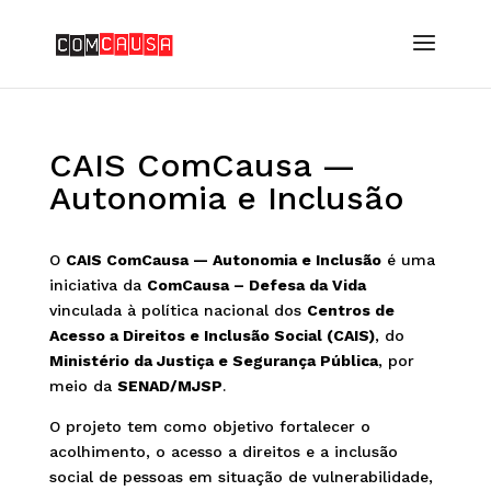
CAIS ComCausa —
Autonomia e Inclusão
O
CAIS ComCausa — Autonomia e Inclusão
é uma
iniciativa da
ComCausa – Defesa da Vida
vinculada à política nacional dos
Centros de
Acesso a Direitos e Inclusão Social (CAIS)
, do
Ministério da Justiça e Segurança Pública
, por
meio da
SENAD/MJSP
.
O projeto tem como objetivo fortalecer o
acolhimento, o acesso a direitos e a inclusão
social de pessoas em situação de vulnerabilidade,