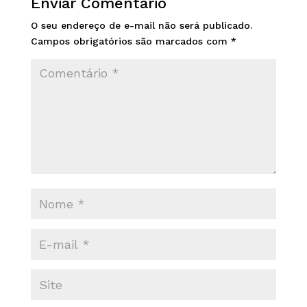
Enviar Comentário
O seu endereço de e-mail não será publicado.
Campos obrigatórios são marcados com
*