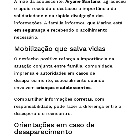
A mãe da adolescente,
Aryane Santana
, agradeceu
o apoio recebido e destacou a importância da
solidariedade e da rápida divulgação das
informações. A família informou que Marina está
em segurança
e recebendo o acolhimento
necessário.
Mobilização que salva vidas
O desfecho positivo reforça a importância da
atuação conjunta entre família, comunidade,
imprensa e autoridades em casos de
desaparecimento, especialmente quando
envolvem
crianças e adolescentes
.
Compartilhar informações corretas, com
responsabilidade, pode fazer a diferença entre o
desespero e o reencontro.
Orientações em caso de
desaparecimento