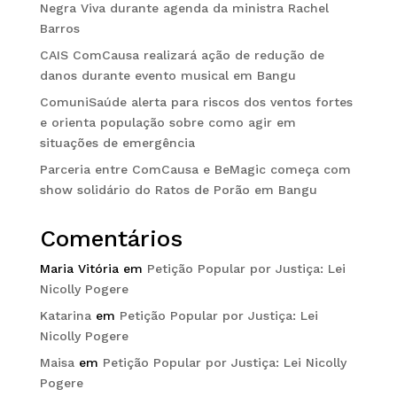
Negra Viva durante agenda da ministra Rachel
Barros
CAIS ComCausa realizará ação de redução de
danos durante evento musical em Bangu
ComuniSaúde alerta para riscos dos ventos fortes
e orienta população sobre como agir em
situações de emergência
Parceria entre ComCausa e BeMagic começa com
show solidário do Ratos de Porão em Bangu
Comentários
Maria Vitória
em
Petição Popular por Justiça: Lei
Nicolly Pogere
Katarina
em
Petição Popular por Justiça: Lei
Nicolly Pogere
Maisa
em
Petição Popular por Justiça: Lei Nicolly
Pogere