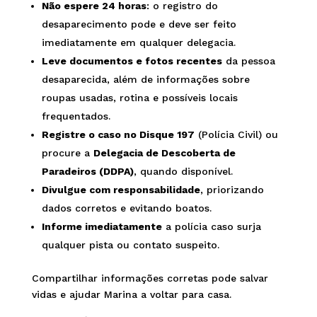
Não espere 24 horas
: o registro do
desaparecimento pode e deve ser feito
imediatamente em qualquer delegacia.
Leve documentos e fotos recentes
da pessoa
desaparecida, além de informações sobre
roupas usadas, rotina e possíveis locais
frequentados.
Registre o caso no Disque 197
(Polícia Civil) ou
procure a
Delegacia de Descoberta de
Paradeiros (DDPA)
, quando disponível.
Divulgue com responsabilidade
, priorizando
dados corretos e evitando boatos.
Informe imediatamente
a polícia caso surja
qualquer pista ou contato suspeito.
Compartilhar informações corretas pode salvar
vidas e ajudar Marina a voltar para casa.